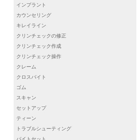
インプラント
カウンセリング
キレイライン
クリンチェックの修正
クリンチェック作成
クリンチェック操作
クレーム
クロスバイト
ゴム
スキャン
セットアップ
ティーン
トラブルシューティング
バイトセット