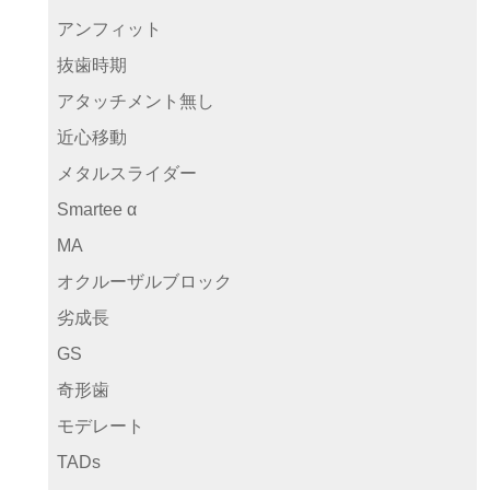
アンフィット
抜歯時期
アタッチメント無し
近心移動
メタルスライダー
Smartee α
MA
オクルーザルブロック
劣成長
GS
奇形歯
モデレート
TADs