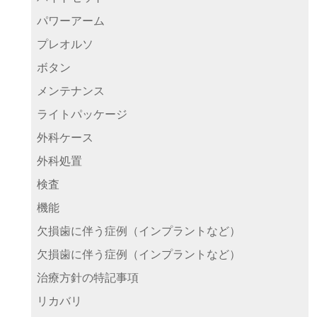
パワーアーム
プレオルソ
ボタン
メンテナンス
ライトパッケージ
外科ケース
外科処置
検査
機能
欠損歯に伴う症例（インプラントなど）
欠損歯に伴う症例（インプラントなど）
治療方針の特記事項
リカバリ