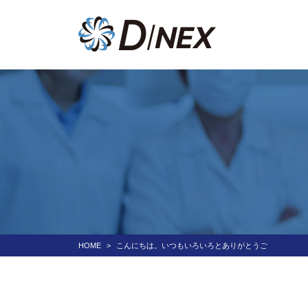
HOME
こんにちは。いつもいろいろとありがとうご