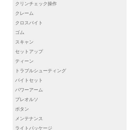
クリンチェック操作
クレーム
クロスバイト
ゴム
スキャン
セットアップ
ティーン
トラブルシューティング
バイトセット
パワーアーム
プレオルソ
ボタン
メンテナンス
ライトパッケージ