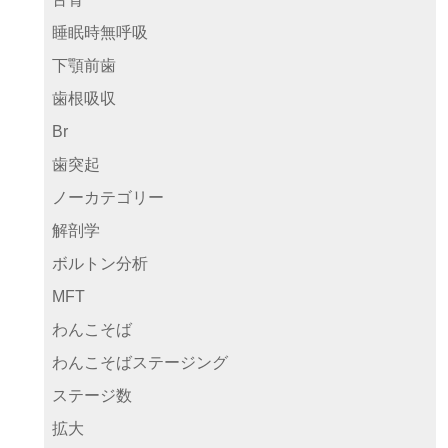
睡眠時無呼吸
下顎前歯
歯根吸収
Br
歯突起
ノーカテゴリー
解剖学
ボルトン分析
MFT
わんこそば
わんこそばステージング
ステージ数
拡大