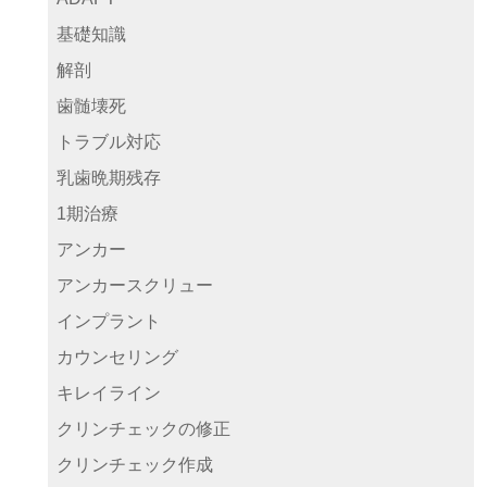
基礎知識
解剖
歯髄壊死
トラブル対応
乳歯晩期残存
1期治療
アンカー
アンカースクリュー
インプラント
カウンセリング
キレイライン
クリンチェックの修正
クリンチェック作成