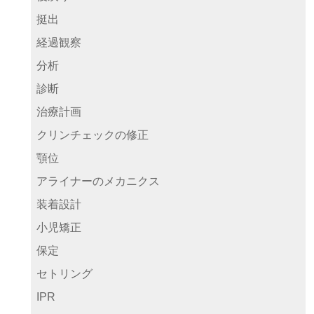
挺出
経過観察
分析
診断
治療計画
クリンチェックの修正
顎位
アライナーのメカニクス
装着設計
小児矯正
保定
セトリング
IPR