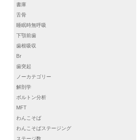
書庫
舌骨
睡眠時無呼吸
下顎前歯
歯根吸収
Br
歯突起
ノーカテゴリー
解剖学
ボルトン分析
MFT
わんこそば
わんこそばステージング
ステージ数