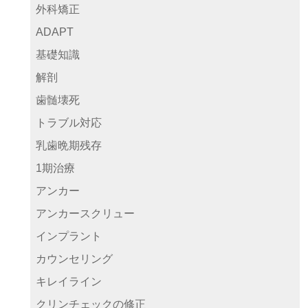
外科矯正
ADAPT
基礎知識
解剖
歯髄壊死
トラブル対応
乳歯晩期残存
1期治療
アンカー
アンカースクリュー
インプラント
カウンセリング
キレイライン
クリンチェックの修正