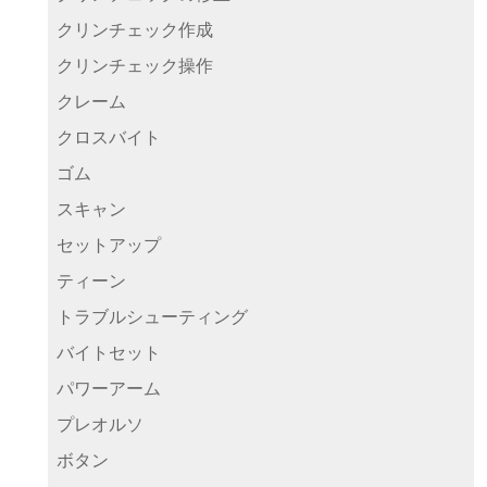
クリンチェック作成
クリンチェック操作
クレーム
クロスバイト
ゴム
スキャン
セットアップ
ティーン
トラブルシューティング
バイトセット
パワーアーム
プレオルソ
ボタン