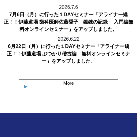
2026.7.6
7月6日（月）に行った１DAYセミナー「アライナー矯
正！！伊藤道場 歯科医師佐藤愛子 鍛錬の記録 入門編無
料オンラインセミナー」をアップしました。
2026.6.22
6月22日（月）に行った１DAYセミナー「アライナー矯
正！！伊藤道場 ぶつかり稽古編 無料オンラインセミナ
ー」をアップしました。
More