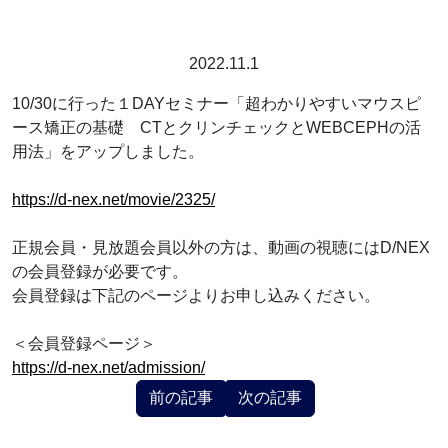
2022.11.1
10/30に行った１DAYセミナー「超わかりやすいマウスピ
ース矯正の基礎 CTとクリンチェックとWEBCEPHの活
用法」をアップしました。
https://d-nex.net/movie/2325/
正規会員・見放題会員以外の方は、動画の視聴にはD/NEX
の会員登録が必要です。
会員登録は下記のページよりお申し込みください。
＜会員登録ページ＞
https://d-nex.net/admission/
前の記事
次の記事