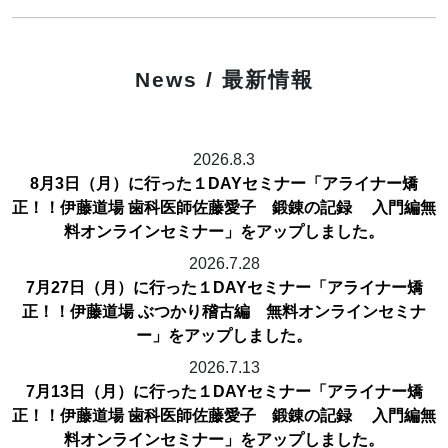
News / 最新情報
2026.8.3
8月3日（月）に行った１DAYセミナー「アライナー矯
正！！伊藤道場 歯科医師佐藤愛子 鍛錬の記録 入門編無
料オンラインセミナー」をアップしました。
2026.7.28
7月27日（月）に行った１DAYセミナー「アライナー矯
正！！伊藤道場 ぶつかり稽古編 無料オンラインセミナ
ー」をアップしました。
2026.7.13
7月13日（月）に行った１DAYセミナー「アライナー矯
正！！伊藤道場 歯科医師佐藤愛子 鍛錬の記録 入門編無
料オンラインセミナー」をアップしました。