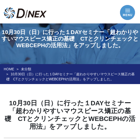
10月30日（日）に行った１DAYセミナー「超わかりや
すいマウスピース矯正の基礎 CTとクリンチェックと
WEBCEPHの活用法」をアップしました。
HOME
未分類
10月30日（日）に行った１DAYセミナー「超わかりやすいマウスピース矯正の基
礎 CTとクリンチェックとWEBCEPHの活用法」をアップしました。
10月30日（日）に行った１DAYセミナー
「超わかりやすいマウスピース矯正の基
礎 CTとクリンチェックとWEBCEPHの活
用法」をアップしました。