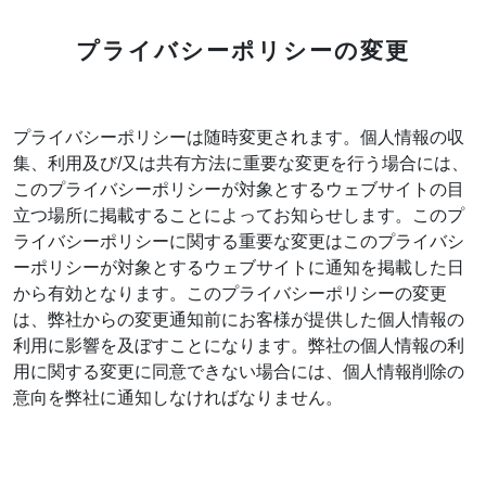
プライバシーポリシーの変更
プライバシーポリシーは随時変更されます。個人情報の収
集、利用及び/又は共有方法に重要な変更を行う場合には、
このプライバシーポリシーが対象とするウェブサイトの目
立つ場所に掲載することによってお知らせします。このプ
ライバシーポリシーに関する重要な変更はこのプライバシ
ーポリシーが対象とするウェブサイトに通知を掲載した日
から有効となります。このプライバシーポリシーの変更
は、弊社からの変更通知前にお客様が提供した個人情報の
利用に影響を及ぼすことになります。弊社の個人情報の利
用に関する変更に同意できない場合には、個人情報削除の
意向を弊社に通知しなければなりません。