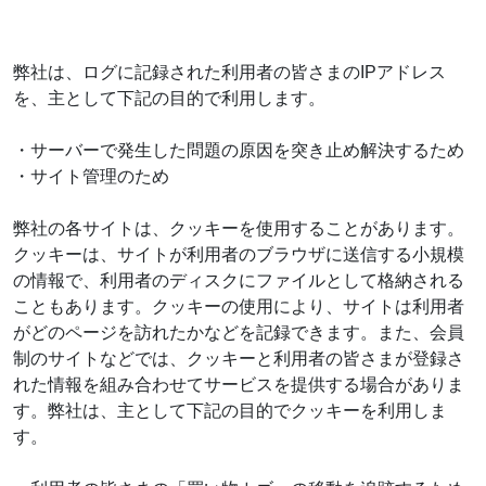
弊社は、ログに記録された利用者の皆さまのIPアドレス
を、主として下記の目的で利用します。
・サーバーで発生した問題の原因を突き止め解決するため
・サイト管理のため
弊社の各サイトは、クッキーを使用することがあります。
クッキーは、サイトが利用者のブラウザに送信する小規模
の情報で、利用者のディスクにファイルとして格納される
こともあります。クッキーの使用により、サイトは利用者
がどのページを訪れたかなどを記録できます。また、会員
制のサイトなどでは、クッキーと利用者の皆さまが登録さ
れた情報を組み合わせてサービスを提供する場合がありま
す。弊社は、主として下記の目的でクッキーを利用しま
す。