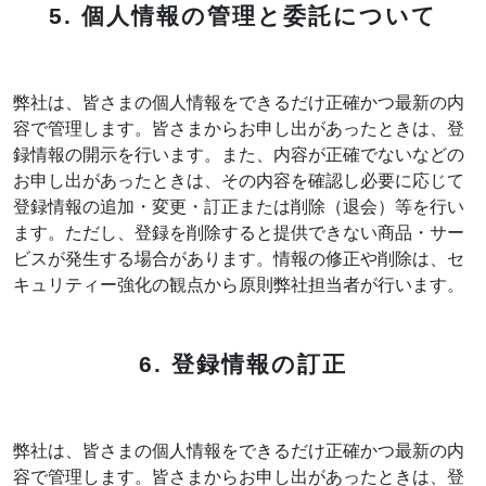
5. 個人情報の管理と委託について
弊社は、皆さまの個人情報をできるだけ正確かつ最新の内
容で管理します。皆さまからお申し出があったときは、登
録情報の開示を行います。また、内容が正確でないなどの
お申し出があったときは、その内容を確認し必要に応じて
登録情報の追加・変更・訂正または削除（退会）等を行い
ます。ただし、登録を削除すると提供できない商品・サー
ビスが発生する場合があります。情報の修正や削除は、セ
キュリティー強化の観点から原則弊社担当者が行います。
6. 登録情報の訂正
弊社は、皆さまの個人情報をできるだけ正確かつ最新の内
容で管理します。皆さまからお申し出があったときは、登