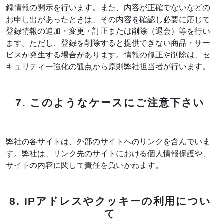
録情報の開示を行います。また、内容が正確でないなどの
お申し出があったときは、その内容を確認し必要に応じて
登録情報の追加・変更・訂正または削除（退会）等を行い
ます。ただし、登録を削除すると提供できない商品・サー
ビスが発生する場合があります。情報の修正や削除は、セ
キュリティー強化の観点から原則弊社担当者が行います。
7. このようなケースにご注意下さい
弊社の各サイトは、外部のサイトへのリンクを含んでいま
す。弊社は、リンク先のサイトにおける個人情報保護や、
サイトの内容に関して責任を負いかねます。
8. IPアドレスやクッキーの利用につい
て