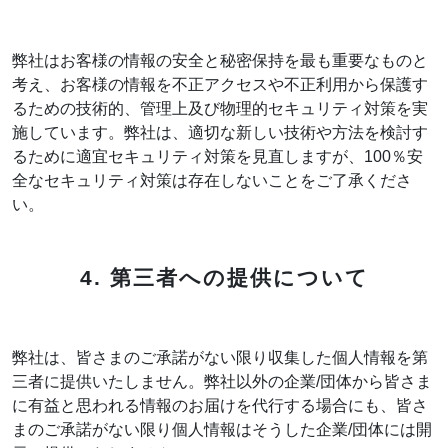
弊社はお客様の情報の安全と秘密保持を最も重要なものと
考え、お客様の情報を不正アクセスや不正利用から保護す
るための技術的、管理上及び物理的セキュリティ対策を実
施しています。弊社は、適切な新しい技術や方法を検討す
るために適宜セキュリティ対策を見直しますが、100％安
全なセキュリティ対策は存在しないことをご了承くださ
い。
4. 第三者への提供について
弊社は、皆さまのご承諾がない限り収集した個人情報を第
三者に提供いたしません。弊社以外の企業/団体から皆さま
に有益と思われる情報のお届けを代行する場合にも、皆さ
まのご承諾がない限り個人情報はそうした企業/団体には開