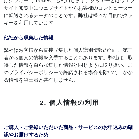
はクッキー（cookies）も利用します。クッキーとはウェブ
サイト閲覧中にウェブサイトからお客様のコンピューター
に転送されるデータのことです。弊社は様々な目的でクッ
キーを利用しています。
他社から収集した情報
弊社はお客様から直接収集した個人識別情報の他に、第三
者から個人の情報を入手することもあります。弊社は、取
得した情報を自ら収集した情報と同じように取り扱い、こ
のプライバシーポリシーで許諾される場合を除いて、かか
る情報を第三者と共有しません。
2. 個人情報の利用
ご購入・ご登録いただいた商品・サービスのお申込みの確
認やお届けするため