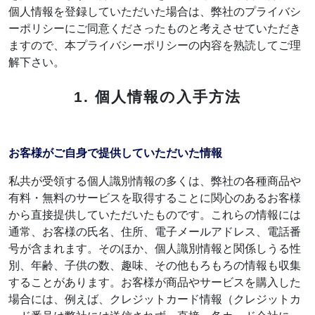
個人情報を登録していただいた場合は、弊社のプライバシ
ーポリシーにご同意くださったものと考えさせていただき
ますので、本プライバシーポリシーの内容を熟読してご理
解下さい。
1. 個人情報の入手方法
お客様がご自身で提供していただいた情報
私共が受領する個人識別情報の多くは、弊社の各種商品や
有料・無料のサービスを取得することに関心のあるお客様
から直接提供していただいたものです。これらの情報には
通常、お客様の氏名、住所、電子メールアドレス、電話番
号が含まれます。そのほか、個人識別情報と関係しうる性
別、年齢、子供の数、趣味、その他もろもろの情報も収集
することがあります。お客様が商品やサービスを購入した
場合には、例えば、クレジットカード情報（クレジットカ