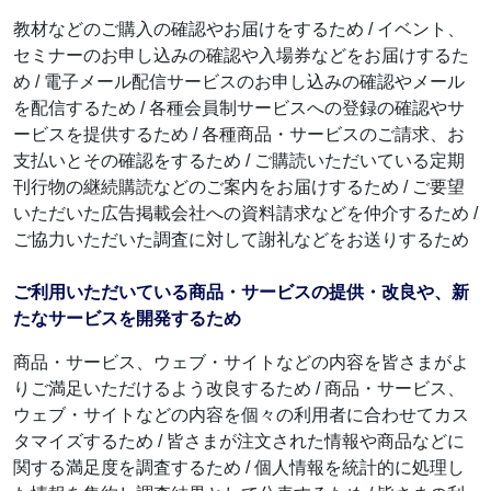
教材などのご購入の確認やお届けをするため / イベント、
セミナーのお申し込みの確認や入場券などをお届けするた
め / 電子メール配信サービスのお申し込みの確認やメール
を配信するため / 各種会員制サービスへの登録の確認やサ
ービスを提供するため / 各種商品・サービスのご請求、お
支払いとその確認をするため / ご購読いただいている定期
刊行物の継続購読などのご案内をお届けするため / ご要望
いただいた広告掲載会社への資料請求などを仲介するため /
ご協力いただいた調査に対して謝礼などをお送りするため
ご利用いただいている商品・サービスの提供・改良や、新
たなサービスを開発するため
商品・サービス、ウェブ・サイトなどの内容を皆さまがよ
りご満足いただけるよう改良するため / 商品・サービス、
ウェブ・サイトなどの内容を個々の利用者に合わせてカス
タマイズするため / 皆さまが注文された情報や商品などに
関する満足度を調査するため / 個人情報を統計的に処理し