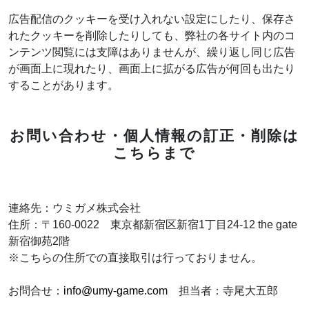
広告配信のクッキーを受け入れない設定にしたり、保存さ
れたクッキーを削除したりしても、弊社の各サイト内のコ
ンテンツ閲覧には支障はありませんが、繰り返し同じ広告
が画面上に現れたり、画面上に拡がる広告が何回も出たり
することがあります。
お問い合わせ・個人情報の訂正・削除は
こちらまで
連絡先：ウミガメ株式会社
住所：〒160-0022 東京都新宿区新宿1丁目24-12 the gate
新宿御苑2階
※こちらの住所での直接取引は行っておりません。
お問合せ：
info@umy-game.com
担当者：寺尾大五郎