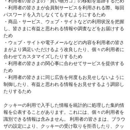
・利用者の皆さまの「買い物カゴ」の移動を追跡するため
・利用者の皆さまが会員制サービスを利用される際、毎回
パスワードを入力しなくてもすむようにするため
・商品・サービス、ウェブ・サイトなどの利用状況を把握
し、皆さまに有益と思われる情報や調査などをお届けする
ため
・ウェブ・サイトや電子メールなどの内容を利用者の皆さ
まがより満足いただけるよう改良したり、個々の利用者に
合わせてカスタマイズしたりするため
・利用者の皆さまの関心事に合わせてサービスを提供する
ため
・利用者の皆さまに同じ広告を何度もお見せしないように
制御したり、有益と思われる情報をお見せするよう調節し
たりするため
クッキーの利用で入手した情報を統計的に処理した集約情
報を公表することがあります。これには、個々の利用者を
識別できる情報は含みません。 利用者の皆さまは、ブラウ
ザの設定により、クッキーの受け取りを拒否したり、クッ