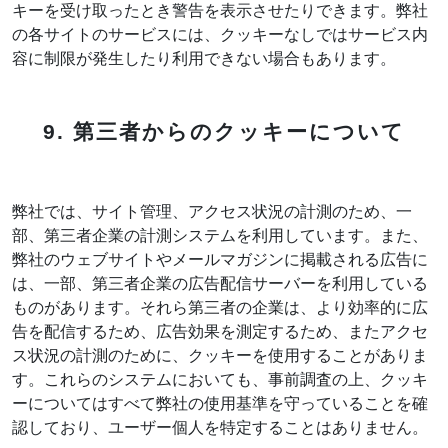
キーを受け取ったとき警告を表示させたりできます。弊社
の各サイトのサービスには、クッキーなしではサービス内
容に制限が発生したり利用できない場合もあります。
9. 第三者からのクッキーについて
弊社では、サイト管理、アクセス状況の計測のため、一
部、第三者企業の計測システムを利用しています。また、
弊社のウェブサイトやメールマガジンに掲載される広告に
は、一部、第三者企業の広告配信サーバーを利用している
ものがあります。それら第三者の企業は、より効率的に広
告を配信するため、広告効果を測定するため、またアクセ
ス状況の計測のために、クッキーを使用することがありま
す。これらのシステムにおいても、事前調査の上、クッキ
ーについてはすべて弊社の使用基準を守っていることを確
認しており、ユーザー個人を特定することはありません。