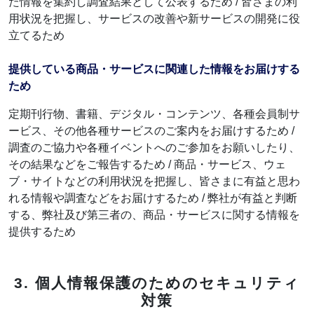
た情報を集約し調査結果として公表するため / 皆さまの利
用状況を把握し、サービスの改善や新サービスの開発に役
立てるため
提供している商品・サービスに関連した情報をお届けする
ため
定期刊行物、書籍、デジタル・コンテンツ、各種会員制サ
ービス、その他各種サービスのご案内をお届けするため /
調査のご協力や各種イベントへのご参加をお願いしたり、
その結果などをご報告するため / 商品・サービス、ウェ
ブ・サイトなどの利用状況を把握し、皆さまに有益と思わ
れる情報や調査などをお届けするため / 弊社が有益と判断
する、弊社及び第三者の、商品・サービスに関する情報を
提供するため
3. 個人情報保護のためのセキュリティ
対策