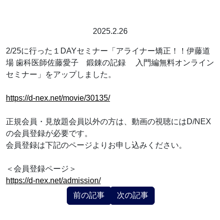
2025.2.26
2/25に行った１DAYセミナー「アライナー矯正！！伊藤道
場 歯科医師佐藤愛子 鍛錬の記録 入門編無料オンライン
セミナー」をアップしました。
https://d-nex.net/movie/30135/
正規会員・見放題会員以外の方は、動画の視聴にはD/NEX
の会員登録が必要です。
会員登録は下記のページよりお申し込みください。
＜会員登録ページ＞
https://d-nex.net/admission/
前の記事
次の記事