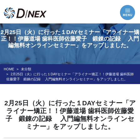
2月25日（火）に行った１DAYセミナー「アライナー矯
正！！伊藤道場 歯科医師佐藤愛子 鍛錬の記録 入門
編無料オンラインセミナー」をアップしました。
HOME
未分類
2月25日（火）に行った１DAYセミナー「アライナー矯正！！伊藤道場 歯科医師
佐藤愛子 鍛錬の記録 入門編無料オンラインセミナー」をアップしました。
2月25日（火）に行った１DAYセミナー「ア
ライナー矯正！！伊藤道場 歯科医師佐藤愛
子 鍛錬の記録 入門編無料オンラインセ
ミナー」をアップしました。