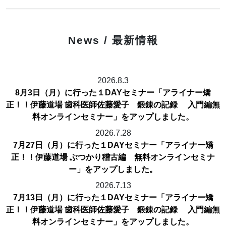
News / 最新情報
2026.8.3
8月3日（月）に行った１DAYセミナー「アライナー矯
正！！伊藤道場 歯科医師佐藤愛子 鍛錬の記録 入門編無
料オンラインセミナー」をアップしました。
2026.7.28
7月27日（月）に行った１DAYセミナー「アライナー矯
正！！伊藤道場 ぶつかり稽古編 無料オンラインセミナ
ー」をアップしました。
2026.7.13
7月13日（月）に行った１DAYセミナー「アライナー矯
正！！伊藤道場 歯科医師佐藤愛子 鍛錬の記録 入門編無
料オンラインセミナー」をアップしました。