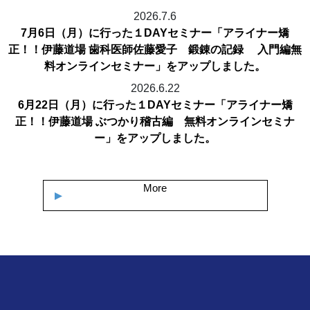
2026.7.6
7月6日（月）に行った１DAYセミナー「アライナー矯
正！！伊藤道場 歯科医師佐藤愛子 鍛錬の記録 入門編無
料オンラインセミナー」をアップしました。
2026.6.22
6月22日（月）に行った１DAYセミナー「アライナー矯
正！！伊藤道場 ぶつかり稽古編 無料オンラインセミナ
ー」をアップしました。
More