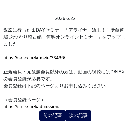
2026.6.22
6/22に行った１DAYセミナー「アライナー矯正！！伊藤道
場 ぶつかり稽古編 無料オンラインセミナー」をアップし
ました。
https://d-nex.net/movie/33466/
正規会員・見放題会員以外の方は、動画の視聴にはD/NEX
の会員登録が必要です。
会員登録は下記のページよりお申し込みください。
＜会員登録ページ＞
https://d-nex.net/admission/
前の記事
次の記事