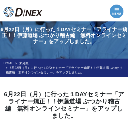
6月22日（月）に行った１DAYセミナー「アライナー矯
正！！伊藤道場 ぶつかり稽古編 無料オンラインセミ
ナー」をアップしました。
HOME
未分類
6月22日（月）に行った１DAYセミナー「アライナー矯正！！伊藤道場 ぶつかり
稽古編 無料オンラインセミナー」をアップしました。
6月22日（月）に行った１DAYセミナー「ア
ライナー矯正！！伊藤道場 ぶつかり稽古
編 無料オンラインセミナー」をアップし
ました。