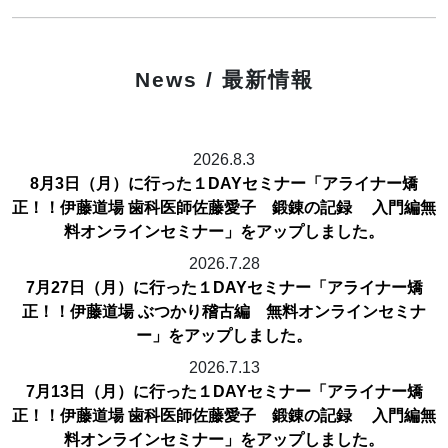
News / 最新情報
2026.8.3
8月3日（月）に行った１DAYセミナー「アライナー矯
正！！伊藤道場 歯科医師佐藤愛子 鍛錬の記録 入門編無
料オンラインセミナー」をアップしました。
2026.7.28
7月27日（月）に行った１DAYセミナー「アライナー矯
正！！伊藤道場 ぶつかり稽古編 無料オンラインセミナ
ー」をアップしました。
2026.7.13
7月13日（月）に行った１DAYセミナー「アライナー矯
正！！伊藤道場 歯科医師佐藤愛子 鍛錬の記録 入門編無
料オンラインセミナー」をアップしました。