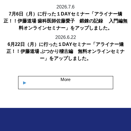
2026.7.6
7月6日（月）に行った１DAYセミナー「アライナー矯
正！！伊藤道場 歯科医師佐藤愛子 鍛錬の記録 入門編無
料オンラインセミナー」をアップしました。
2026.6.22
6月22日（月）に行った１DAYセミナー「アライナー矯
正！！伊藤道場 ぶつかり稽古編 無料オンラインセミナ
ー」をアップしました。
More