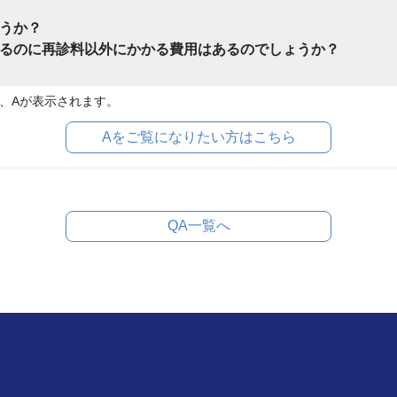
うか？
るのに再診料以外にかかる費用はあるのでしょうか？
、Aが表示されます。
Aをご覧になりたい方はこちら
QA一覧へ