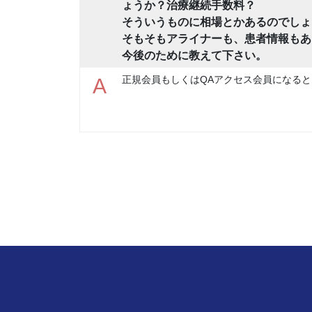
ょうか？治療継続手数料？
そういうものに相場とかあるのでしょ
そもそもアライナーも、患者情報もあ
今後のために教えて下さい。
正規会員もしくはQAアクセス会員になると
A