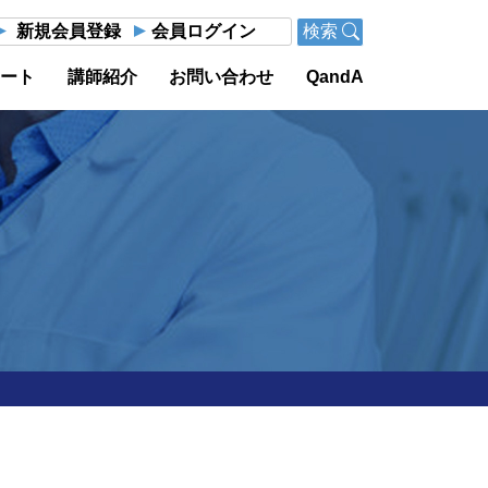
新規会員登録
会員ログイン
検索
ポート
講師紹介
お問い合わせ
QandA