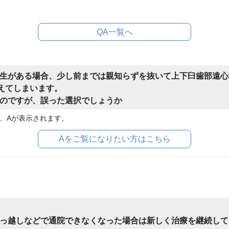
QA一覧へ
生がある場合、少し前までは親知らずを抜いて上下臼歯部遠心
考えてしまいます。
のですが、誤った選択でしょうか
、Aが表示されます。
Aをご覧になりたい方はこちら
っ越しなどで通院できなくなった場合は新しく治療を継続して