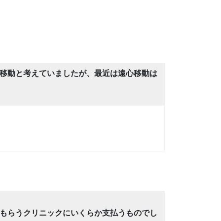
移動と考えていましたが、最近は遠心移動は
もらうクリニックにいくらか支払うものでし