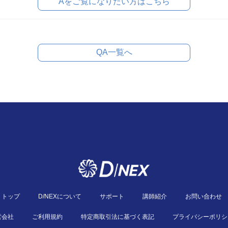
Aをご覧になりたい方はこちら
QA一覧へ
トップ
D/NEXについて
サポート
講師紹介
お問い合わせ
営会社
ご利用規約
特定商取引法に基づく表記
プライバシーポリシ