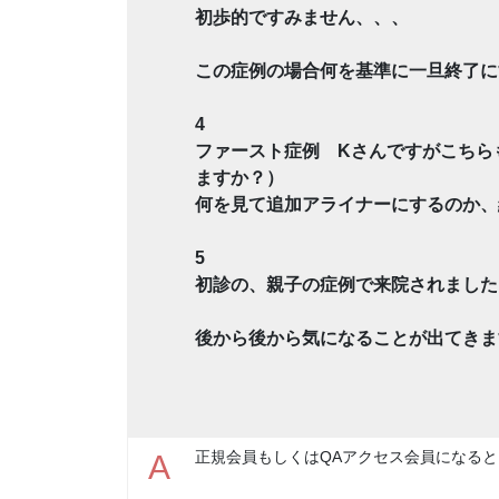
初歩的ですみません、、、
この症例の場合何を基準に一旦終了に
4
ファースト症例 Kさんですがこちら
ますか？）
何を見て追加アライナーにするのか、
5
初診の、親子の症例で来院されました
後から後から気になることが出てきま
正規会員もしくはQAアクセス会員になると
A