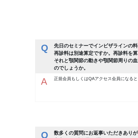
Q
先日のセミナーでインビザラインの料
再診料は別途算定ですか。再診料を算
それと顎関節の動きや顎関節周りの血
のでしょうか。
正規会員もしくはQAアクセス会員になると
A
Q
数多くの質問にお返事いただきありが