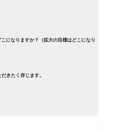
どこになりますか？（拡大の目標はどこになり
ただきたく存じます。