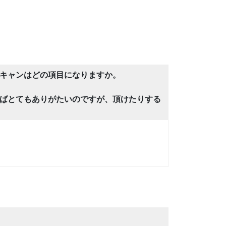
キャンはどの項目になりますか。
ばとてもありがたいのですが、頂けたりする