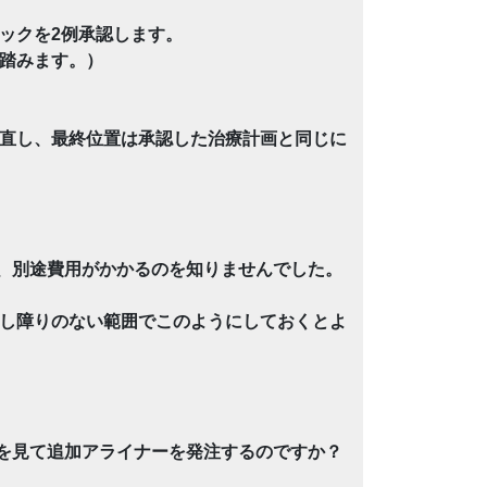
ックを2例承認します。
踏みます。）
直し、最終位置は承認した治療計画と同じに
、別途費用がかかるのを知りませんでした。
し障りのない範囲でこのようにしておくとよ
を見て追加アライナーを発注するのですか？