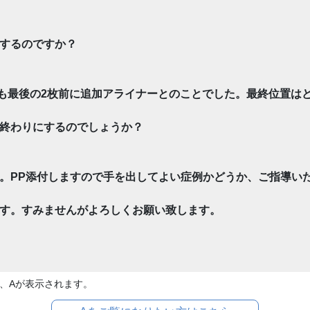
するのですか？
も最後の2枚前に追加アライナーとのことでした。最終位置は
終わりにするのでしょうか？
。PP添付しますので手を出してよい症例かどうか、ご指導い
す。すみませんがよろしくお願い致します。
、Aが表示されます。