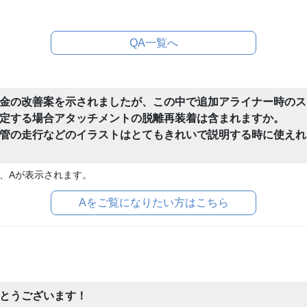
QA一覧へ
金の改善案を示されましたが、この中で追加アライナー時のス
定する場合アタッチメントの脱離再装着は含まれますか。
管の走行などのイラストはとてもきれいで説明する時に使えれ
、Aが表示されます。
Aをご覧になりたい方はこちら
とうございます！