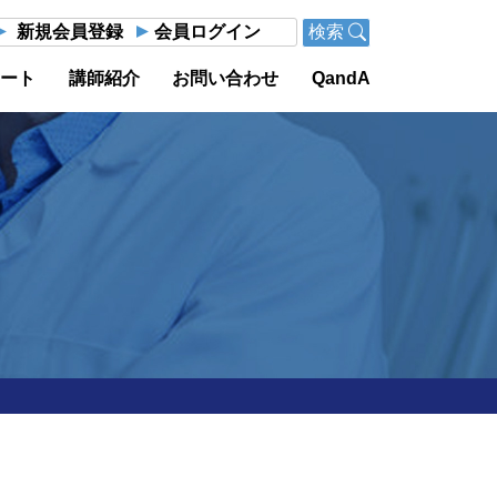
新規会員登録
会員ログイン
検索
ポート
講師紹介
お問い合わせ
QandA