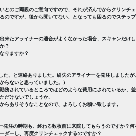
いとのご両親のご意向ですので、それが済んでからクリンチェ
るのですが、後から聞いてない、となっても困るのでステップ
出来たアライナーの適合がよくなかった場合、スキャンだけし
か？
なりますか？
した、と連絡ありました。紛失のアライナーを発注しましたが
からないと思っていました。）
勤務されているところではどのような費用にされているか、差
ただけないでしょうか。
からありそうなことなので、よろしくお願い致します。
ー発注の時期も、終わる数枚前に来院してもらうのですか？何
ーダーし、再度クリンチェックするのですか？