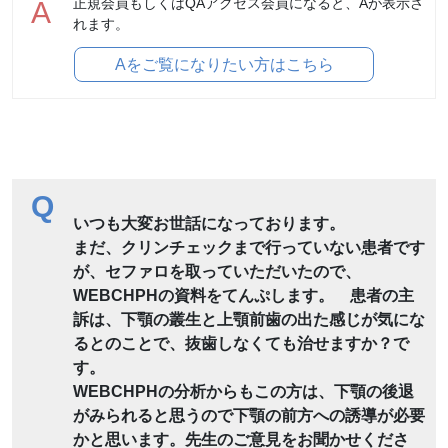
正規会員もしくはQAアクセス会員になると、Aが表示さ
A
れます。
Aをご覧になりたい方はこちら
Q
いつも大変お世話になっております。
まだ、クリンチェックまで行っていない患者です
が、セファロを取っていただいたので、
WEBCHPHの資料をてんぷします。 患者の主
訴は、下顎の叢生と上顎前歯の出た感じが気にな
るとのことで、抜歯しなくても治せますか？で
す。
WEBCHPHの分析からもこの方は、下顎の後退
がみられると思うので下顎の前方への誘導が必要
かと思います。先生のご意見をお聞かせくださ