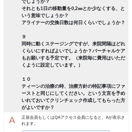
でしょうか？
それとも1日の移動量を0,2㎜とか少なくする、と
いう意味でしょうか？
アライナーの交換日数は何日くらいでしょうか？
９
同時に動くステージングですが、来院間隔はどれ
くらいにすればよいでしょうか？バーチャルケア
もお願いする予定です。（来院毎に費用はいただ
くように設定しています。）
１０
ティーンの治療の時、治療方針の特記事項にファ
ーストと同じにしてください。という文言を予め
いれておいてクリンチェック作成してもらった方
がよいですか？
正規会員もしくはQAアクセス会員になると、Aが表示さ
A
れます。