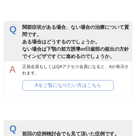
Q
関節症状がある場合、ない場合の治療について質
問です。
ある場合はどうするのでしょうか。
ない場合は下顎の前方誘導or臼歯部の挺出の方針
でインビザですぐに進めるのでしょうか。
正規会員もしくはQAアクセス会員になると、Aが表示さ
A
れます。
Aをご覧になりたい方はこちら
Q
前回の症例検討会でも見て頂いた症例です。