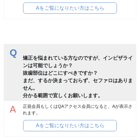
Aをご覧になりたい方はこちら
Q
矯正を悩まれている方なのですが、インビザライ
ンは可能でしょうか？
抜歯部位はどこにすべきですか？
まだ、するか決まっておらず、セファロはありま
せん。
分かる範囲で宜しくお願いします。
正規会員もしくはQAアクセス会員になると、Aが表示さ
A
れます。
Aをご覧になりたい方はこちら