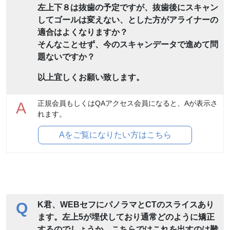
左上下８は抜歯の予定ですが、抜歯後にスキャン
してゴールは変えない、とした方がアライナーの
適合はよくなりますか？
そんなことせず、今のスキャンデータで進めて問
題ないですか？
以上宜しくお願い致します。
正規会員もしくはQAアクセス会員になると、Aが表示さ
A
れます。
Aをご覧になりたい方はこちら
Q
K君、WEBセフにパノラマとCTのスライスあり
ます。左上5が埋伏しており通常どのように矯正
するのでしょうか。こちらではこれを出すのは難