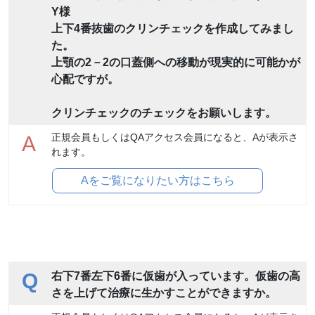
Y様
上下4番抜歯のクリンチェックを作成してみまし
た。
上顎の2－2の口蓋側への移動が現実的に可能かが
心配ですが。
クリンチェックのチェックをお願いします。
正規会員もしくはQAアクセス会員になると、Aが表示さ
A
れます。
Aをご覧になりたい方はこちら
Q
右下7番左下6番に仮歯が入っています。仮歯の高
さを上げて治療に生かすことができますか。