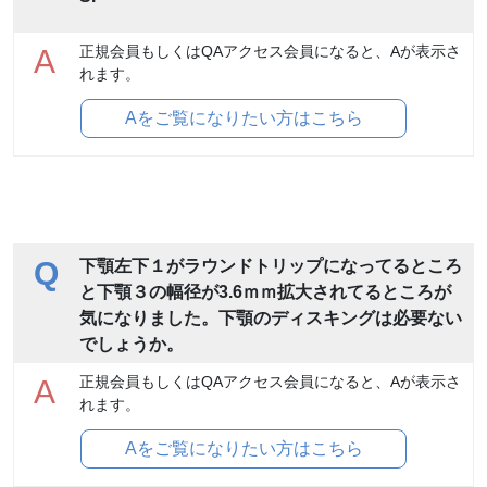
正規会員もしくはQAアクセス会員になると、Aが表示さ
A
れます。
Aをご覧になりたい方はこちら
Q
下顎左下１がラウンドトリップになってるところ
と下顎３の幅径が3.6ｍｍ拡大されてるところが
気になりました。下顎のディスキングは必要ない
でしょうか。
正規会員もしくはQAアクセス会員になると、Aが表示さ
A
れます。
Aをご覧になりたい方はこちら