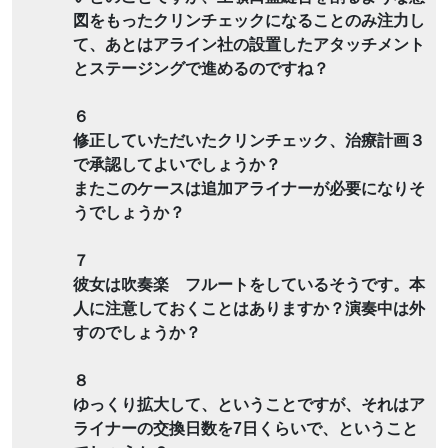
図をもったクリンチェックになることのみ注力し
て、あとはアライン社の設置したアタッチメント
とステージングで進めるのですね？
６
修正していただいたクリンチェック、治療計画３
で承認してよいでしょうか？
またこのケースは追加アライナーが必要になりそ
うでしょうか？
７
彼女は吹奏楽 フルートをしているそうです。本
人に注意しておくことはありますか？演奏中は外
すのでしょうか？
８
ゆっくり拡大して、ということですが、それはア
ライナーの交換日数を7日くらいで、ということ