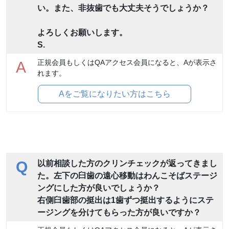
い。また、非抜歯でも大丈夫そうでしょうか？
よろしくお願いします。
S.
正規会員もしくはQAアクセス会員になると、Aが表示さ
A
れます。
Aをご覧になりたい方はこちら
Q
以前相談した方のクリンチェックが返ってきまし
た。左下の臼歯の遠心移動はわんこそばステージ
ングにした方が良いでしょうか？
右側臼歯部の挺出は1歯ずつ挺出するようにステ
ージングを分けてもらった方が良いですか？