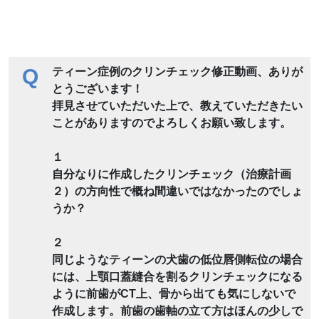
Q
ティーン症例のクリンチェック修正動画、ありが
とうございます！
拝見させていただいた上で、教えていただきたい
ことがありますのでよろしくお願い致します。
１
自分なりに作成したクリンチェック（治療計画
２）の方向性で概ね間違いではなかったのでしょ
うか？
２
同じようなティーンの犬歯の低位唇側転位の場合
には、上顎口蓋縫合を割るクリンチェックになる
ように前歯がCT上、骨から出ても気にしないで
作成します。前歯の歯軸の立て方はほんの少しで