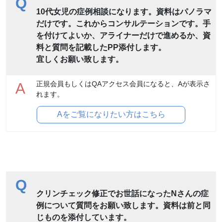
Q
10代女児の症例相談になります。資料はパノラマ
だけです。これからコンサルテーションです。手
を付けてよいか、アライナーだけで進めるか、資
料と質問を記載したPP添付します。
宜しくお願い致します。
正規会員もしくはQAアクセス会員になると、Aが表示さ
A
れます。
Aをご覧になりたい方はこちら
Q
クリンチェック修正でお世話になったNさんの症
例について質問をお願い致します。資料は前と同
じものを添付しています。