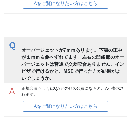
Aをご覧になりたい方はこちら
Q
オーバージェットが7ｍｍあります。下顎の正中
が１ｍｍ右側へずれてます。左右の臼歯部のオー
バージェットは普通で交差咬合ありません。イン
ビザで行けるかと、MSEで行った方が結果がよ
いでしょうか。
正規会員もしくはQAアクセス会員になると、Aが表示さ
A
れます。
Aをご覧になりたい方はこちら