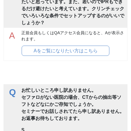
たいと思っています。また、若いのでIPRもでき
るだけ避けたいと考えています。クリンチェック
でいろいろな条件でセットアップするのがいいで
しょうか？
正規会員もしくはQAアクセス会員になると、Aが表示さ
A
れます。
Aをご覧になりたい方はこちら
Q
お忙しいところ申し訳ありません。
セファロがない医院の場合、CTからの抽出等ソ
フトなどなにかご存知でしょうか。
セミナーでお話しされてたら申し訳ありません。
お返事お待ちしております。
S.