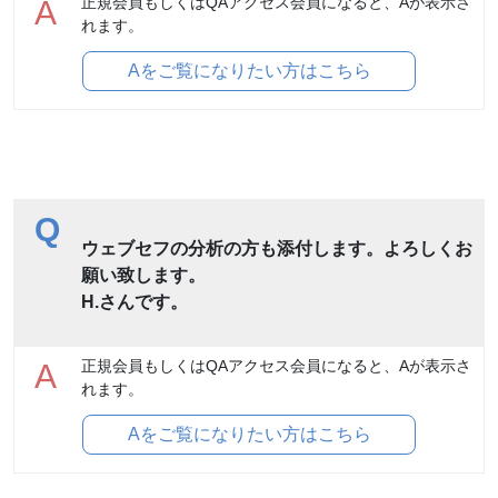
正規会員もしくはQAアクセス会員になると、Aが表示さ
A
れます。
Aをご覧になりたい方はこちら
Q
ウェブセフの分析の方も添付します。よろしくお
願い致します。
H.さんです。
正規会員もしくはQAアクセス会員になると、Aが表示さ
A
れます。
Aをご覧になりたい方はこちら