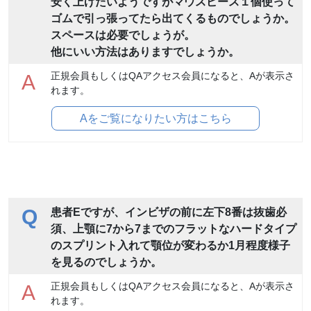
安く上げたいようですがマウスピース１個使って
ゴムで引っ張ってたら出てくるものでしょうか。
スペースは必要でしょうが。
他にいい方法はありますでしょうか。
正規会員もしくはQAアクセス会員になると、Aが表示さ
A
れます。
Aをご覧になりたい方はこちら
Q
患者Eですが、インビザの前に左下8番は抜歯必
須、上顎に7から7までのフラットなハードタイプ
のスプリント入れて顎位が変わるか1月程度様子
を見るのでしょうか。
正規会員もしくはQAアクセス会員になると、Aが表示さ
A
れます。