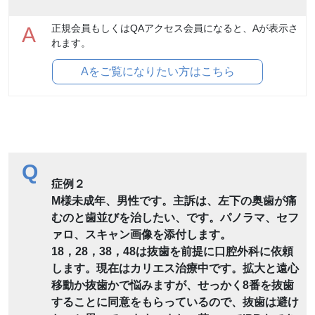
正規会員もしくはQAアクセス会員になると、Aが表示さ
A
れます。
Aをご覧になりたい方はこちら
Q
症例２
M様未成年、男性です。主訴は、左下の奥歯が痛
むのと歯並びを治したい、です。パノラマ、セフ
ァロ、スキャン画像を添付します。
18，28，38，48は抜歯を前提に口腔外科に依頼
します。現在はカリエス治療中です。拡大と遠心
移動か抜歯かで悩みますが、せっかく8番を抜歯
することに同意をもらっているので、抜歯は避け