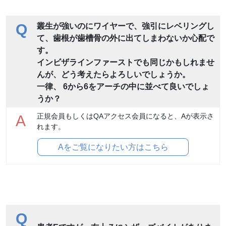
Q
叢生が強いのにワイヤーで、強引にレベリングし
て、歯根が歯槽骨の外に出てしまわないか心配で
す。
インビザラインファーストでも同じかもしれませ
んが、どう考えたらよろしいでしょうか。
一律、 6から6をアーチの中に並べて良いでしょ
うか？
正規会員もしくはQAアクセス会員になると、Aが表示さ
A
れます。
Aをご覧になりたい方はこちら
Q