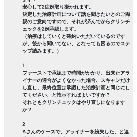
安心して2症例取り掛かれます。
決定した治療計画について話を聞きたいとのご両
親のご意向ですので、それが済んでからクリンチ
ェックを2例承認します。
（治療はしていくと確約いただいているのです
が、後から聞いてない、となっても困るのでステ
ップ踏みます。）
1
ファーストで承認まで時間がかかり、出来たアラ
イナーの適合がよくなかった場合、スキャンだけ
し直し、最終位置は承認した治療計画と同じにし
てください、と指示すればよいですか？
それともクリンチェックはやり直しになります
か？
2
Aさんのケースで、アライナーを紛失した、と連