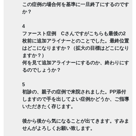
この症例の場合何を基準に一旦終了にするのです
か？
4
ファースト症例 Cさんですがこちらも最後の2
枚前に追加アライナーとのことでした。最終位置
はどこになりますか？（拡大の目標はどこになり
ますか？）
何を見て追加アライナーにするのか、終わりにす
るのでしょうか？
5
初診の、親子の症例で来院されました。PP添付
しますので手を出してよい症例かどうか、ご指導
いただきたく存じます。
後から後から気になることが出てきます。すみま
せんがよろしくお願い致します。