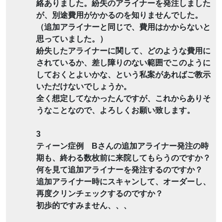
絡ありました。紛失のアライナーを発注しました
が、別途費用がかかるのを知りませんでした。
（追加アライナーと同じで、費用はかからないと
思っていました。）
紛失したアライナーに関して、どのような費用に
されているか、差し障りのない範囲でこのように
しておくとよいかな、という私案があればご教示
いただけないでしょうか。
全く想定してなかったんですが、これからありそ
うなことなので、よろしくお願い致します。
3
ティーン症例 Bさんの追加アライナー発注の時
期も、終わる数枚前に来院してもらうのですか？
何を見て追加アライナーを発注するのですか？
追加アライナー時にスキャンして、オーダーし、
再度クリンチェックするのですか？
初歩的ですみません、、、