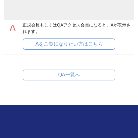
正規会員もしくはQAアクセス会員になると、Aが表示さ
A
れます。
Aをご覧になりたい方はこちら
QA一覧へ