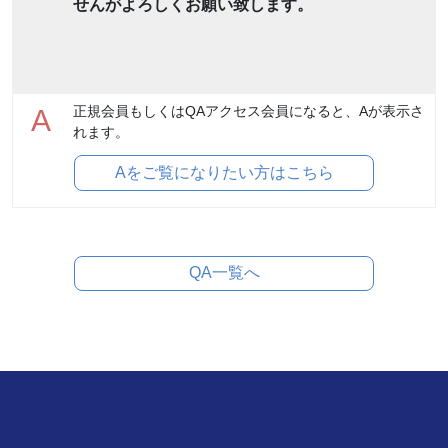
せんがよろしくお願い致します。
正規会員もしくはQAアクセス会員になると、Aが表示さ
A
れます。
Aをご覧になりたい方はこちら
QA一覧へ