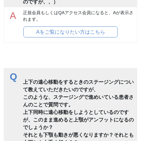
のですが、、）
正規会員もしくはQAアクセス会員になると、Aが表示さ
A
れます。
Aをご覧になりたい方はこちら
Q
上下の遠心移動をするときのステージングについ
て教えていただきたいのですが、
このような、ステージングで進めいている患者さ
んのことで質問です。
上下同時に遠心移動をしようとしているのです
が、このまま進めると上顎がアンフットになるの
でしょうか？
それとも下顎も動きが悪くなりますか？それとも