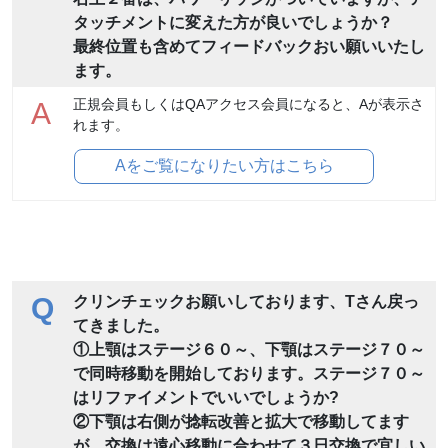
タッチメントに変えた方が良いでしょうか？
最終位置も含めてフィードバックおい願いいたし
ます。
正規会員もしくはQAアクセス会員になると、Aが表示さ
A
れます。
Aをご覧になりたい方はこちら
Q
クリンチェックお願いしております、Tさん戻っ
てきました。
①上顎はステージ６０～、下顎はステージ７０～
で同時移動を開始しております。ステージ７０～
はリファイメントでいいでしょうか?
②下顎は右側が捻転改善と拡大で移動してます
が、交換は遠心移動に合わせて３日交換で宜しい