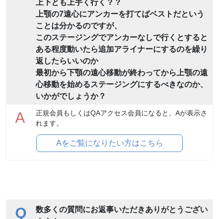
上下とも上手く行く？？
上顎の7遠心にアンカーを打てばベストだという
ことは分かるのですが、
このステージングでアンカーなしで行くとすると
ある程度動いたら追加アライナーにするのを繰り
返したらいいのか
最初から下顎の遠心移動が終わってから上顎の遠
心移動を始めるステージングにするべきなのか、
いかがでしょうか？
正規会員もしくはQAアクセス会員になると、Aが表示さ
A
れます。
Aをご覧になりたい方はこちら
Q
数多くの質問にお返事いただきありがとうござい