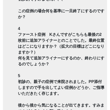
この症例の場合何を基準に一旦終了にするのです
か？
4
ファースト症例 Kさんですがこちらも最後の2
枚前に追加アライナーとのことでした。最終位置
はどこになりますか？（拡大の目標はどこになり
ますか？）
何を見て追加アライナーにするのか、終わりにす
るのでしょうか？
5
初診の、親子の症例で来院されました。PP添付
しますので手を出してよい症例かどうか、ご指導
いただきたく存じます。
後から後から気になることが出てきます。すみま