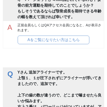
骨の前方運動を期待してのことでしょうか？
もしそうであるならば顎骨成長を期待できる年齢
の幅を教えて頂ければ幸いです。
正規会員もしくはQAアクセス会員になると、Aが表示さ
A
れます。
Aをご覧になりたい方はこちら
Q
Yさん 追加アライナーです。
上顎１、１が圧下されずにアライナーが浮いてき
ましたので、追加です。
上下の歯の数が違うので、どこまで噛ませたら良
いか悩みます。
右上２番は、パワーリッジがついていますが、ア