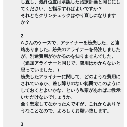
し直し、最終位置は承認した治療計画と同じにし
てください、と指示すればよいですか？
それともクリンチェックはやり直しになります
か？
2
Aさんのケースで、アライナーを紛失した、と連
絡ありました。紛失のアライナーを発注しました
が、別途費用がかかるのを知りませんでした。
（追加アライナーと同じで、費用はかからないと
思っていました。）
紛失したアライナーに関して、どのような費用に
されているか、差し障りのない範囲でこのように
しておくとよいかな、という私案があればご教示
いただけないでしょうか。
全く想定してなかったんですが、これからありそ
うなことなので、よろしくお願い致します。
3