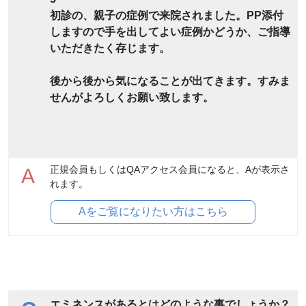
初診の、親子の症例で来院されました。PP添付
しますので手を出してよい症例かどうか、ご指導
いただきたく存じます。
後から後から気になることが出てきます。すみま
せんがよろしくお願い致します。
正規会員もしくはQAアクセス会員になると、Aが表示さ
A
れます。
Aをご覧になりたい方はこちら
エミネンスがあるとはどのような事でしょうか？