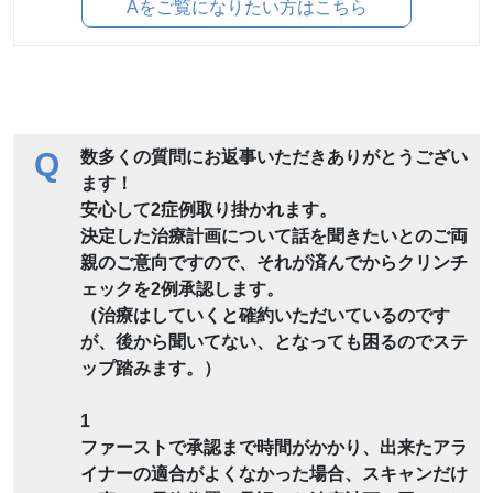
Aをご覧になりたい方はこちら
Q
数多くの質問にお返事いただきありがとうござい
ます！
安心して2症例取り掛かれます。
決定した治療計画について話を聞きたいとのご両
親のご意向ですので、それが済んでからクリンチ
ェックを2例承認します。
（治療はしていくと確約いただいているのです
が、後から聞いてない、となっても困るのでステ
ップ踏みます。）
1
ファーストで承認まで時間がかかり、出来たアラ
イナーの適合がよくなかった場合、スキャンだけ