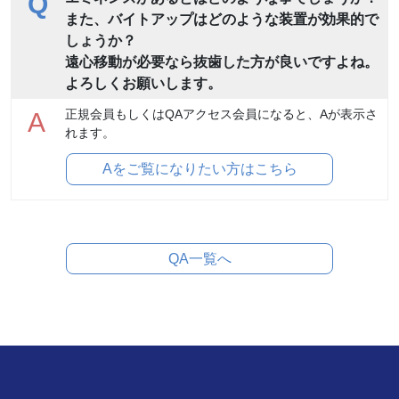
Q
また、バイトアップはどのような装置が効果的で
しょうか？
遠心移動が必要なら抜歯した方が良いですよね。
よろしくお願いします。
正規会員もしくはQAアクセス会員になると、Aが表示さ
A
れます。
Aをご覧になりたい方はこちら
QA一覧へ