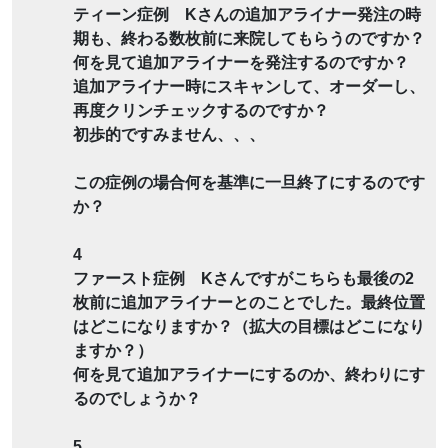
ティーン症例 Kさんの追加アライナー発注の時
期も、終わる数枚前に来院してもらうのですか？
何を見て追加アライナーを発注するのですか？
追加アライナー時にスキャンして、オーダーし、
再度クリンチェックするのですか？
初歩的ですみません、、、
この症例の場合何を基準に一旦終了にするのです
か？
4
ファースト症例 Kさんですがこちらも最後の2
枚前に追加アライナーとのことでした。最終位置
はどこになりますか？（拡大の目標はどこになり
ますか？）
何を見て追加アライナーにするのか、終わりにす
るのでしょうか？
5