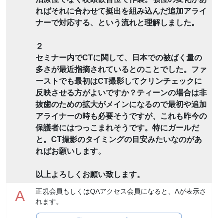
ればそれに合わせて挺出を組み込んだ追加アライ
ナーで対応する、という流れと理解しました。
２
セミナー内でCTに関して、日本での被ばく量の
多さが最近指摘されているとのことでした。ファ
ーストでも最初はCT撮影してクリンチェックに
反映させる方がよいですか？ティーンの場合は非
抜歯のための拡大がメインになるので最初や追加
アライナーの時も必要そうですが、これも昨今の
保護者にはつっこまれそうです。特にガールだ
と。CT撮影のタイミングの目安みたいなのがあ
ればお願いします。
以上よろしくお願い致します。
正規会員もしくはQAアクセス会員になると、Aが表示さ
A
れます。