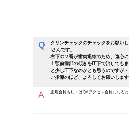
Q
クリンチェックのチェックをお願いし
Iさんです。
右下の２番が歯肉退縮のため、遠心に
上顎前歯部の傾きを圧下で治してもま
と少し圧下なのかとも思うのですが・
ご指導のほど、よろしくお願いします
正規会員もしくはQAアクセス会員になると
A