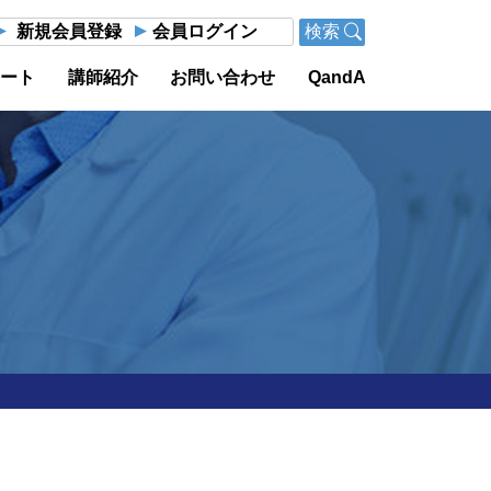
新規会員登録
会員ログイン
検索
ポート
講師紹介
お問い合わせ
QandA