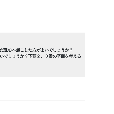
だ遠心へ起こした方がよいでしょうか？
いでしょうか？下顎２、３番の平面を考える