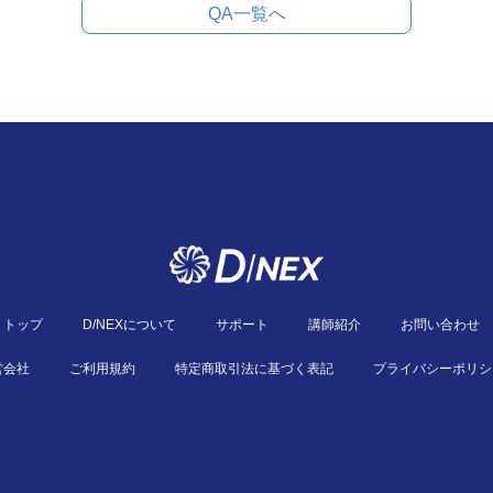
QA一覧へ
トップ
D/NEXについて
サポート
講師紹介
お問い合わせ
営会社
ご利用規約
特定商取引法に基づく表記
プライバシーポリシ