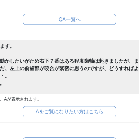
QA一覧へ
ます。
動かしたいがため右下７番はある程度歯軸は起きましたが、ま
だ、左上の前歯部が咬合が緊密に思うのですが、どうすればよ
・。
。
、Aが表示されます。
Aをご覧になりたい方はこちら