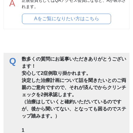
正規会員もしくはQAアクセス会員になると、Aが表示さ
A
れます。
Aをご覧になりたい方はこちら
Q
数多くの質問にお返事いただきありがとうござい
ます！
安心して2症例取り掛かれます。
決定した治療計画について話を聞きたいとのご両
親のご意向ですので、それが済んでからクリンチ
ェックを2例承認します。
（治療はしていくと確約いただいているのです
が、後から聞いてない、となっても困るのでステ
ップ踏みます。）
1