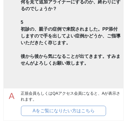
何を見て追加アライナーにするのか、終わりにす
るのでしょうか？
5
初診の、親子の症例で来院されました。PP添付
しますので手を出してよい症例かどうか、ご指導
いただきたく存じます。
後から後から気になることが出てきます。すみま
せんがよろしくお願い致します。
正規会員もしくはQAアクセス会員になると、Aが表示さ
A
れます。
Aをご覧になりたい方はこちら