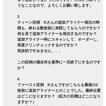
うなことなので、よろしくお願い致します。
3
ティーン症例 Kさんの追加アライナー発注の時
期も、終わる数枚前に来院してもらうのですか？
何を見て追加アライナーを発注するのですか？
追加アライナー時にスキャンして、オーダーし、
再度クリンチェックするのですか？
初歩的ですみません、、、
この症例の場合何を基準に一旦終了にするのです
か？
4
ファースト症例 Kさんですがこちらも最後の2
枚前に追加アライナーとのことでした。最終位置
はどこになりますか？（拡大の目標はどこになり
ますか？）