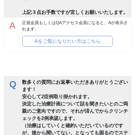
上記３点お手数ですが宜しくお願いいたします。
正規会員もしくはQAアクセス会員になると、Aが表示さ
A
れます。
Aをご覧になりたい方はこちら
Q
数多くの質問にお返事いただきありがとうござい
ます！
安心して2症例取り掛かれます。
決定した治療計画について話を聞きたいとのご両
親のご意向ですので、それが済んでからクリンチ
ェックを2例承認します。
（治療はしていくと確約いただいているのです
が、後から聞いてない、となっても困るのでステ