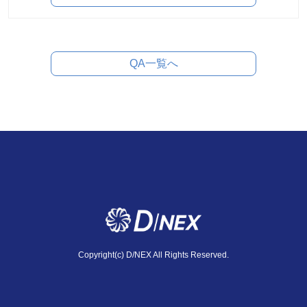
QA一覧へ
Copyright(c) D/NEX All Rights Reserved.