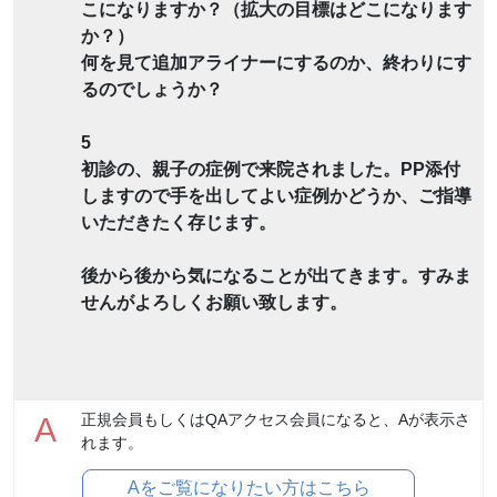
こになりますか？（拡大の目標はどこになります
か？）
何を見て追加アライナーにするのか、終わりにす
るのでしょうか？
5
初診の、親子の症例で来院されました。PP添付
しますので手を出してよい症例かどうか、ご指導
いただきたく存じます。
後から後から気になることが出てきます。すみま
せんがよろしくお願い致します。
正規会員もしくはQAアクセス会員になると、Aが表示さ
A
れます。
Aをご覧になりたい方はこちら