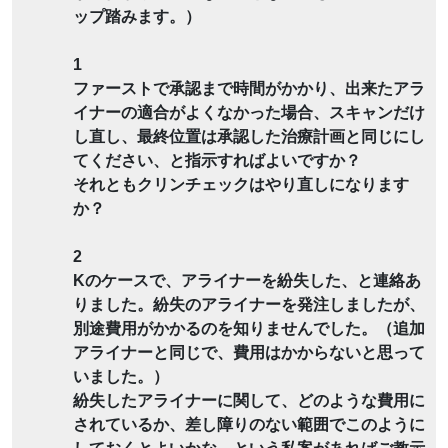
ップ踏みます。）
1
ファーストで承認まで時間がかかり、出来たアラ
イナーの適合がよくなかった場合、スキャンだけ
し直し、最終位置は承認した治療計画と同じにし
てください、と指示すればよいですか？
それともクリンチェックはやり直しになります
か？
2
Kのケースで、アライナーを紛失した、と連絡あ
りました。紛失のアライナーを発注しましたが、
別途費用がかかるのを知りませんでした。（追加
アライナーと同じで、費用はかからないと思って
いました。）
紛失したアライナーに関して、どのような費用に
されているか、差し障りのない範囲でこのように