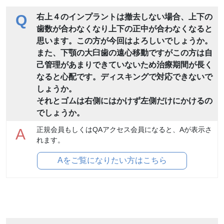
Q
右上４のインプラントは撤去しない場合、上下の
歯数が合わなくなり上下の正中が合わなくなると
思います。この方が今回はよろしいでしょうか。
また、下顎の大臼歯の遠心移動ですがこの方は自
己管理があまりできていないため治療期間が長く
なると心配です。ディスキングで対応できないで
しょうか。
それとゴムは右側にはかけず左側だけにかけるの
でしょうか。
正規会員もしくはQAアクセス会員になると、Aが表示さ
A
れます。
Aをご覧になりたい方はこちら