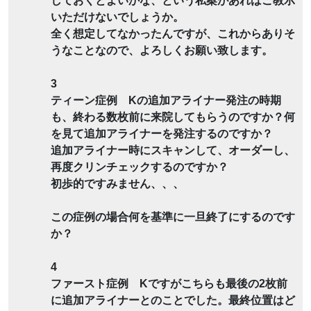
しておくとよいかな、という私案があればご教示
いただけないでしょうか。
全く想定してなかったんですが、これからありそ
うなことなので、よろしくお願い致します。
3
ティーン症例 Kの追加アライナー発注の時期
も、終わる数枚前に来院してもらうのですか？何
を見て追加アライナーを発注するのですか？
追加アライナー時にスキャンして、オーダーし、
再度クリンチェックするのですか？
初歩的ですみません、、、
この症例の場合何を基準に一旦終了にするのです
か？
4
ファースト症例 Kですがこちらも最後の2枚前
に追加アライナーとのことでした。最終位置はど