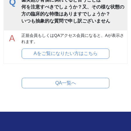
Q
何を注意すべきでしょうか？又、その様な状態の
方の臨床的な特徴はありますでしょうか？
いつも抽象的な質問で申し訳ございません
正規会員もしくはQAアクセス会員になると、Aが表示さ
A
れます。
Aをご覧になりたい方はこちら
QA一覧へ