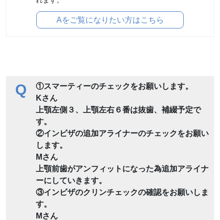
Aをご覧になりたい方はこちら
Q
①スマーティーのチェックをお願いします。
Kさん
上顎左側３、上顎左右６番は抜歯、補綴予定で
す。
②インビザの追加アライナーのチェックをお願い
します。
Mさん
上顎前歯がアンフィットになった為追加アライナ
ーにしていきます。
③インビザのクリンチェックの確認をお願いしま
す。
Mさん