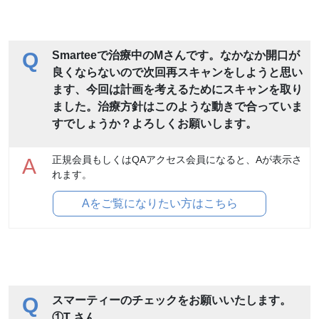
Q
Smarteeで治療中のMさんです。なかなか開口が
良くならないので次回再スキャンをしようと思い
ます、今回は計画を考えるためにスキャンを取り
ました。治療方針はこのような動きで合っていま
すでしょうか？よろしくお願いします。
正規会員もしくはQAアクセス会員になると、Aが表示さ
A
れます。
Aをご覧になりたい方はこちら
Q
スマーティーのチェックをお願いいたします。
①T さん