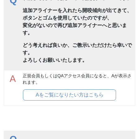
Q
追加アライナーを入れたら開咬傾向が出てきて、
ボタンとゴムを使用していたのですが、
変化がないので再び追加アライナーへと思いま
す。
どう考えれば良いか、ご教示いただけたら幸いで
す。
よろしくお願いいたします。
正規会員もしくはQAアクセス会員になると、Aが表示さ
A
れます。
Aをご覧になりたい方はこちら