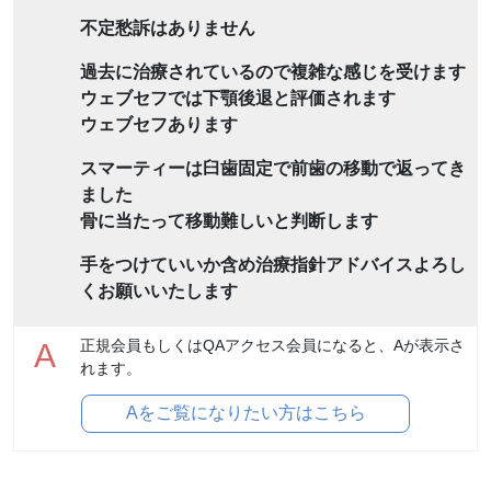
不定愁訴はありません
過去に治療されているので複雑な感じを受けます
ウェブセフでは下顎後退と評価されます
ウェブセフあります
スマーティーは臼歯固定で前歯の移動で返ってき
ました
骨に当たって移動難しいと判断します
手をつけていいか含め治療指針アドバイスよろし
くお願いいたします
正規会員もしくはQAアクセス会員になると、Aが表示さ
A
れます。
Aをご覧になりたい方はこちら