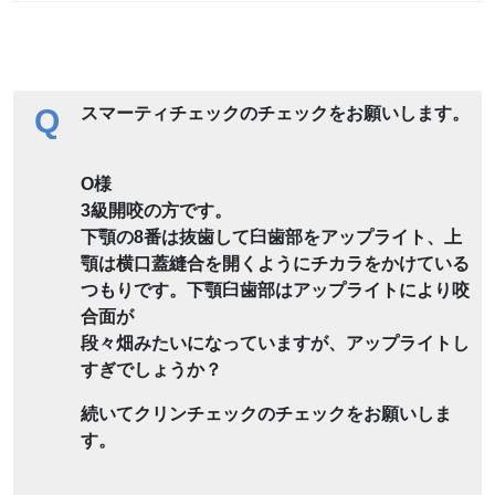
Q
スマーティチェックのチェックをお願いします。
O様
3級開咬の方です。
下顎の8番は抜歯して臼歯部をアップライト、上
顎は横口蓋縫合を開くようにチカラをかけている
つもりです。下顎臼歯部はアップライトにより咬
合面が
段々畑みたいになっていますが、アップライトし
すぎでしょうか？
続いてクリンチェックのチェックをお願いしま
す。