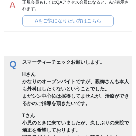
正規会員もしくはQAアクセス会員になると、Aが表示さ
A
れます。
Aをご覧になりたい方はこちら
Q
スマーティ―チェックお願いします。
Hさん
かなりのオープンバイトですが、親御さんも本人
も外科はしたくないということでした。
まだシン中心位は採得してませんが、治療ができ
るかのご指導を頂きたいです。
Tさん
小児のときに来ていましたが、久しぶりの来院で
矯正を希望しております。