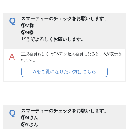
Q
スマーティーのチェックをお願いします。
①M様
②N様
どうぞよろしくお願いします。
正規会員もしくはQAアクセス会員になると、Aが表示さ
A
れます。
Aをご覧になりたい方はこちら
Q
スマーティーのチェックをお願いします。
①Nさん
②Yさん