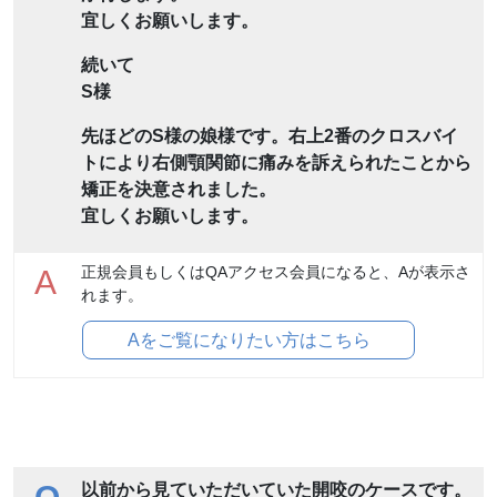
宜しくお願いします。
続いて
S様
先ほどのS様の娘様です。右上2番のクロスバイ
トにより右側顎関節に痛みを訴えられたことから
矯正を決意されました。
宜しくお願いします。
正規会員もしくはQAアクセス会員になると、Aが表示さ
A
れます。
Aをご覧になりたい方はこちら
以前から見ていただいていた開咬のケースです。