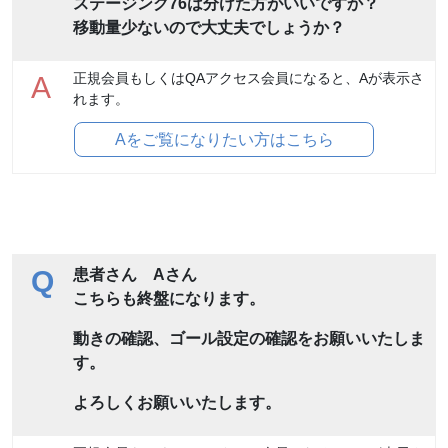
ステージング76は分けた方がいいですか？
移動量少ないので大丈夫でしょうか？
正規会員もしくはQAアクセス会員になると、Aが表示さ
A
れます。
Aをご覧になりたい方はこちら
Q
患者さん Aさん
こちらも終盤になります。
動きの確認、ゴール設定の確認をお願いいたしま
す。
よろしくお願いいたします。