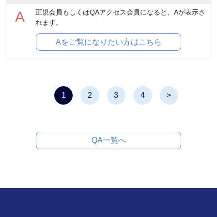
正規会員もしくはQAアクセス会員になると、Aが表示さ
A
れます。
Aをご覧になりたい方はこちら
1
2
3
4
>
QA一覧へ