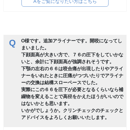
Aをご覧になりたい方はこちら
Q
O様です。追加アライナーです。開咬になってし
まいました。
下顔面高が大きい方で、７６の圧下をしていかな
いと、余計に下顔面高が強調されそうです。
下顎の左右の６６は咬合痛が出現したりやアライ
ナーをいれたときに圧痛がつづいたりでアライナ
ーの交換は結構スローペースでした。
実際にこの６６を圧下が必要となるくらいなら補
綴物を変えることで高径をかえたほうがいいので
はないかとも思います。
いかがでしょうか。クリンチェックのチェックと
アドバイスをよろしくお願いいたします。