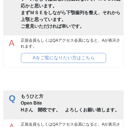
応かと思います。
まずＭＳＥをしながら下顎歯列を整え、それから
上顎と思っています。
ご意見いただければ幸いです。
正規会員もしくはQAアクセス会員になると、Aが表示さ
A
れます。
Aをご覧になりたい方はこちら
Q
もうひと方
Open Bite
Hさん 開咬です。 よろしくお願い致します。
正規会員もしくはQAアクセス会員になると、Aが表示さ
A