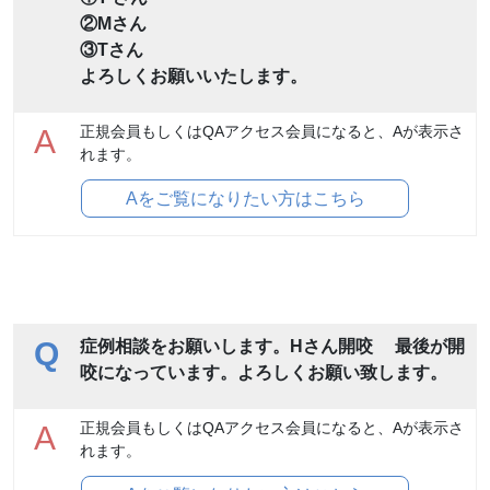
②Mさん
③Tさん
よろしくお願いいたします。
正規会員もしくはQAアクセス会員になると、Aが表示さ
A
れます。
Aをご覧になりたい方はこちら
Q
症例相談をお願いします。Hさん開咬 最後が開
咬になっています。よろしくお願い致します。
正規会員もしくはQAアクセス会員になると、Aが表示さ
A
れます。