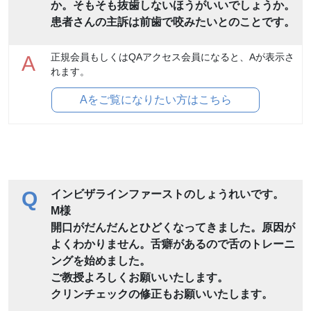
か。そもそも抜歯しないほうがいいでしょうか。
患者さんの主訴は前歯で咬みたいとのことです。
正規会員もしくはQAアクセス会員になると、Aが表示さ
A
れます。
Aをご覧になりたい方はこちら
Q
インビザラインファーストのしょうれいです。
M様
開口がだんだんとひどくなってきました。原因が
よくわかりません。舌癖があるので舌のトレーニ
ングを始めました。
ご教授よろしくお願いいたします。
クリンチェックの修正もお願いいたします。