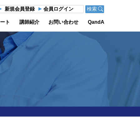
新規会員登録
会員ログイン
検索
ポート
講師紹介
お問い合わせ
QandA