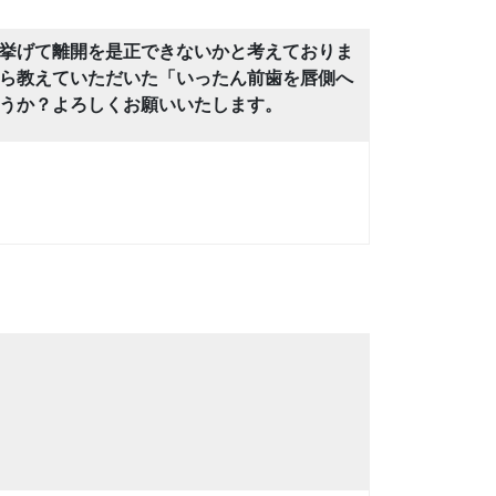
挙げて離開を是正できないかと考えておりま
ら教えていただいた「いったん前歯を唇側へ
うか？よろしくお願いいたします。