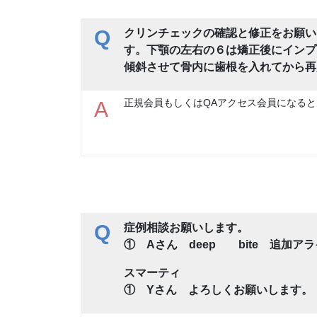
Q
クリンチェックの確認と修正をお願い
す。下顎の左右の６は矯正後にインプ
傾斜させて骨内に歯根を入れてから再
正規会員もしくはQAアクセス会員になると
A
Q
症例相談お願いします。
① Aさん deep bite 追加ア
スマーティ
① Yさん よろしくお願いします