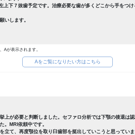
左上下７抜歯予定です。治療必要な歯が多くどこから手をつけ
願いします。
、Aが表示されます。
Aをご覧になりたい方はこちら
挙上が必要と判断しました。セファロ分析では下顎の後退は認
た。MRI依頼中です。
を立て、再度顎位を取り臼歯部を挺出していこうと思っていま