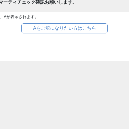
スマーティチェック確認お願いします。
、Aが表示されます。
Aをご覧になりたい方はこちら