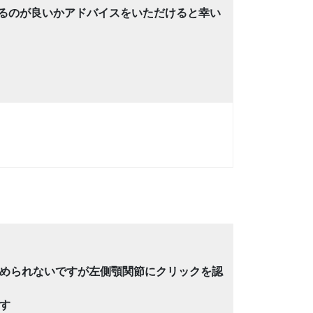
るのが良いかアドバイスをいただけると幸い
められないですが左側顎関節にクリックを認
す