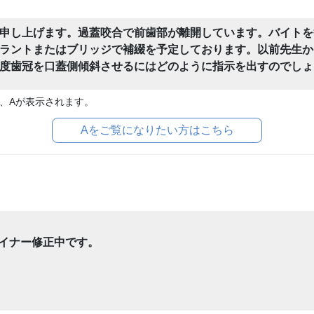
申し上げます。過蓋咬合で前歯部が離開しています。バイトを
ラントまたはブリッジで補綴を予定しております。以前先生か
度歯冠を口蓋側傾斜させるにはどのように指示を出すのでしょ
、Aが表示されます。
Aをご覧になりたい方はこちら
ライナー修正中です。
。