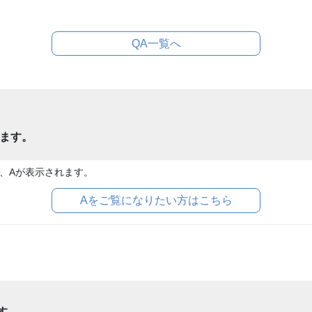
QA一覧へ
ます。
、Aが表示されます。
Aをご覧になりたい方はこちら
す。