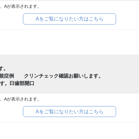
、Aが表示されます。
Aをご覧になりたい方はこちら
です。
 新規症例 クリンチェック確認お願いします。
です。臼歯部開口
、Aが表示されます。
Aをご覧になりたい方はこちら