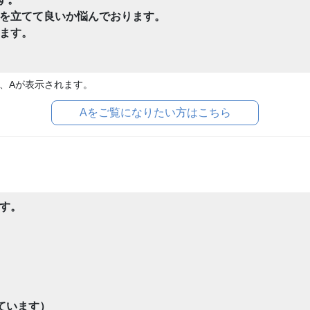
を立てて良いか悩んでおります。
ます。
、Aが表示されます。
Aをご覧になりたい方はこちら
す。
ています）