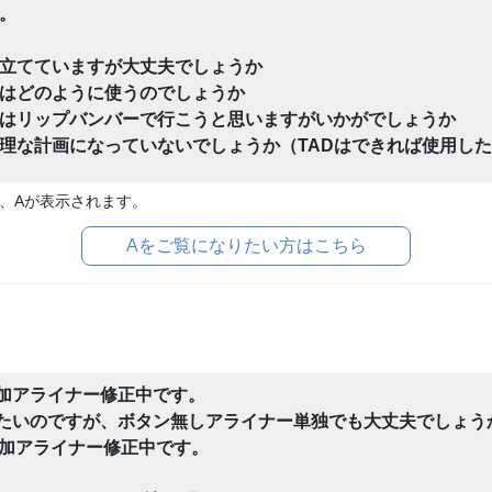
。
立てていますが大丈夫でしょうか
はどのように使うのでしょうか
はリップバンバーで行こうと思いますがいかがでしょうか
理な計画になっていないでしょうか（TADはできれば使用し
、Aが表示されます。
Aをご覧になりたい方はこちら
加アライナー修正中です。
いのですが、ボタン無しアライナー単独でも大丈夫でしょう
 追加アライナー修正中です。