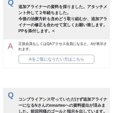
Q
追加アライナーの資料を採りました。アタッチメ
ント外して２年経ちました。
今後の治療方針も含めどう取り組むか、追加アラ
イナーの修正も合わせて宜しくお願い致します。
PPを添付します。<
正規会員もしくはQAアクセス会員になると、Aが表示さ
A
れます。
Aをご覧になりたい方はこちら
Q
コンプライアンス守っていただけず追加アライナ
ーになるNさんのsmarteeへの資料提出が済みま
した。前回同様のゴールと指示を出しています。