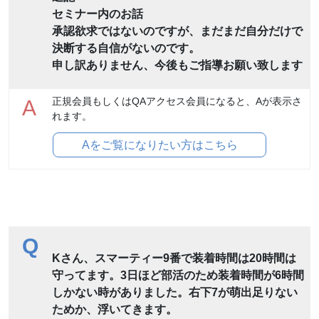
セミナー内のお話
承認欲求ではないのですが、まだまだ自分だけで
決断する自信がないのです。
申し訳ありません、今後もご指導お願い致します
正規会員もしくはQAアクセス会員になると、Aが表示さ
A
れます。
Aをご覧になりたい方はこちら
Q
Kさん、スマーティー9番で装着時間は20時間は
守ってます。3日ほど部活のため装着時間が6時間
しかない時がありました。右下7が萌出足りない
ためか、浮いてきます。