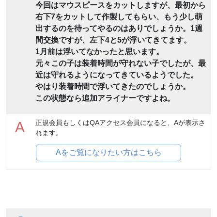
今回はマウスピースをカットしますが、最初から
右下7をカットして作製してもらい、もう少し萌
出するのを待ってやるのはありでしょうか。1週
間交換ですが、左下4と5が浮いてきてます。
1月前は浮いてなかったと思います。
元々この子は装着時間が守れない子でしたが、最
近は守れるようになってきているようでした。
やはり装着時間で浮いてきたのでしょうか。
この状態なら追加アライナーですよね。
正規会員もしくはQAアクセス会員になると、Aが表示さ
A
れます。
Aをご覧になりたい方はこちら