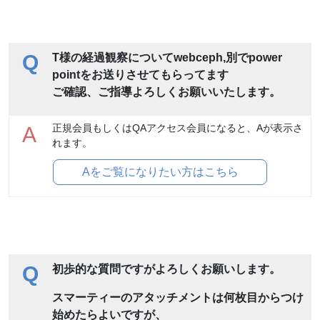
Q
T様の経過観察についてwebceph,別でpower
pointをお送りさせてもらってます
ご確認、ご指導よろしくお願いいたします。
正規会員もしくはQAアクセス会員になると、Aが表示さ
A
れます。
Aをご覧になりたい方はこちら
Q
初歩的な質問ですがよろしくお願いします。
スマーティーのアタッチメントは何枚目からつけ
始めたらよいですが、