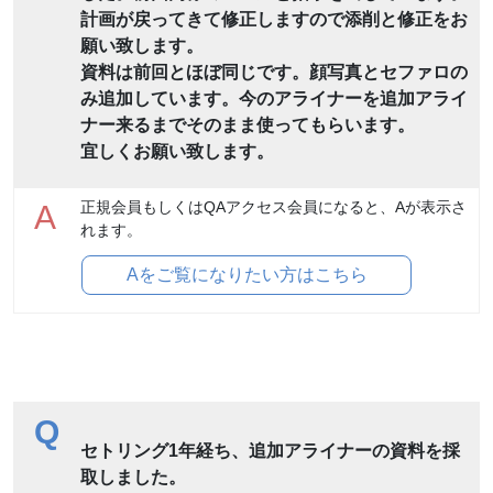
計画が戻ってきて修正しますので添削と修正をお
願い致します。
資料は前回とほぼ同じです。顔写真とセファロの
み追加しています。今のアライナーを追加アライ
ナー来るまでそのまま使ってもらいます。
宜しくお願い致します。
正規会員もしくはQAアクセス会員になると、Aが表示さ
A
れます。
Aをご覧になりたい方はこちら
Q
セトリング1年経ち、追加アライナーの資料を採
取しました。