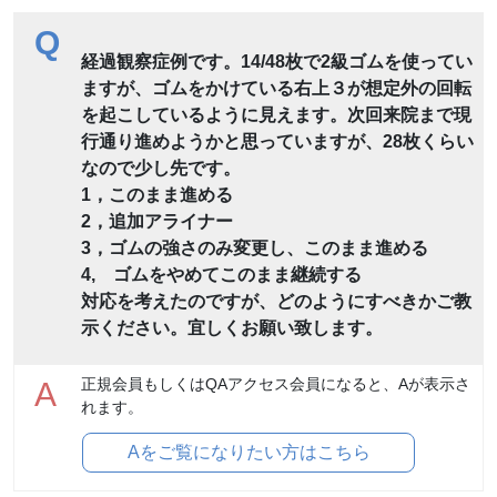
Q
経過観察症例です。14/48枚で2級ゴムを使ってい
ますが、ゴムをかけている右上３が想定外の回転
を起こしているように見えます。次回来院まで現
行通り進めようかと思っていますが、28枚くらい
なので少し先です。
1，このまま進める
2，追加アライナー
3，ゴムの強さのみ変更し、このまま進める
4, ゴムをやめてこのまま継続する
対応を考えたのですが、どのようにすべきかご教
示ください。宜しくお願い致します。
正規会員もしくはQAアクセス会員になると、Aが表示さ
A
れます。
Aをご覧になりたい方はこちら