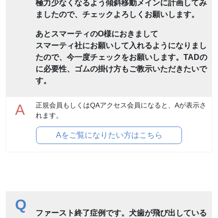
極力少なくなるよう傾斜移動メインに計画してみ
ましたので、チェックよろしくお願いします。
あとスマーティのO様におきまして
スマーティ社にお願いして入れるようになりまし
たので、今一度チェックをお願いします。TADの
に必要性、ゴムの掛け方もご教示いただきたいで
す。
正規会員もしくはQAアクセス会員になると、Aが表示さ
A
れます。
Aをご覧になりたい方はこちら
Q
ファースト終了症例です。犬歯が飛び出している