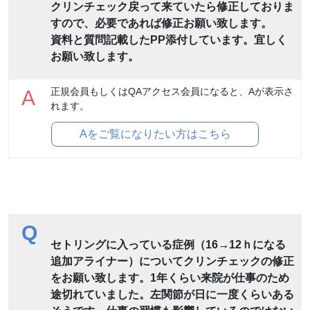
クリンチェック戻って来ていたら修正しておりま
すので、必要であれば修正お願い致します。
資料と質問記載したPP添付しています。宜しく
お願い致します。
正規会員もしくはQAアクセス会員になると、Aが表示さ
A
れます。
Aをご覧になりたい方はこちら
Q
セトリングに入っている症例（16→12ｈになる
追加アライナー）についてクリンチェックの修正
をお願い致します。1年くらい来院が仕事のため
途切れていました。左関節が日に一度くらいある