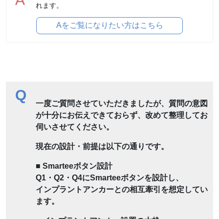
れます。
Aをご覧になりたい方はこちら
Q
一度ご質問させていただきましたが、質問の意図
が十分にお伝えできておらず、改めて整理してお
伺いさせてください。
現在の設計・前提は以下の通りです。
■ Smarteeボタン設計
Q1・Q2・Q4にSmarteeボタンを設計し、
インプラントアンカーとの相互牽引を想定してい
ます。