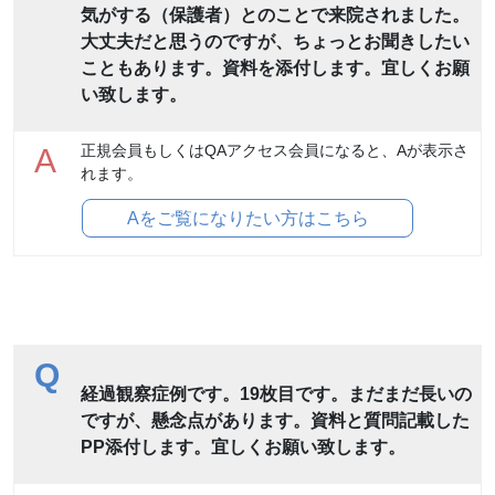
気がする（保護者）とのことで来院されました。
大丈夫だと思うのですが、ちょっとお聞きしたい
こともあります。資料を添付します。宜しくお願
い致します。
正規会員もしくはQAアクセス会員になると、Aが表示さ
A
れます。
Aをご覧になりたい方はこちら
Q
経過観察症例です。19枚目です。まだまだ長いの
ですが、懸念点があります。資料と質問記載した
PP添付します。宜しくお願い致します。