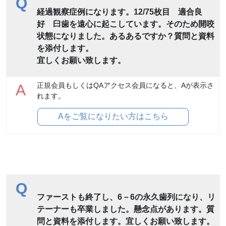
Q
経過観察症例になります。12/75枚目 適合良
好 臼歯を遠心に起こしています。そのため開咬
状態になりました。あるあるですか？質問と資料
を添付します。
宜しくお願い致します。
正規会員もしくはQAアクセス会員になると、Aが表示さ
A
れます。
Aをご覧になりたい方はこちら
Q
ファーストも終了し、6－6の永久歯列になり、リ
テーナーも卒業しました。懸念点があります。質
問と資料を添付します。宜しくお願い致します。