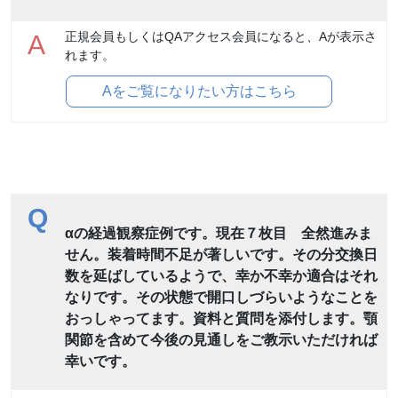
正規会員もしくはQAアクセス会員になると、Aが表示さ
A
れます。
Aをご覧になりたい方はこちら
Q
αの経過観察症例です。現在７枚目 全然進みま
せん。装着時間不足が著しいです。その分交換日
数を延ばしているようで、幸か不幸か適合はそれ
なりです。その状態で開口しづらいようなことを
おっしゃってます。資料と質問を添付します。顎
関節を含めて今後の見通しをご教示いただければ
幸いです。