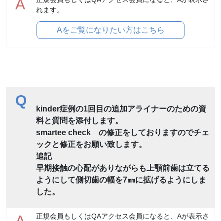
A
れます。
Aをご覧になりたい方はこちら
Q
kinder症例の1回目の追加アライナーのための資
料と質問を添付します。
smartee check の修正をしておりますのでチェ
ックと修正をお願い致します。
追記
早期接触の心配がありながらも上顎前歯は立てる
ようにして側切歯の幅を7㎜に拡げるようにしま
した。
正規会員もしくはQAアクセス会員になると、Aが表示さ
A