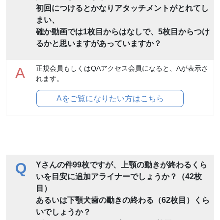
初回につけるとかなりアタッチメントがとれてし
まい、
確か動画では1枚目からはなしで、5枚目からつけ
るかと思いますがあっていますか？
正規会員もしくはQAアクセス会員になると、Aが表示さ
A
れます。
Aをご覧になりたい方はこちら
Q
Yさんの件99枚ですが、上顎の動きが終わるくら
いを目安に追加アライナーでしょうか？（42枚
目）
あるいは下顎犬歯の動きの終わる（62枚目）くら
いでしょうか？