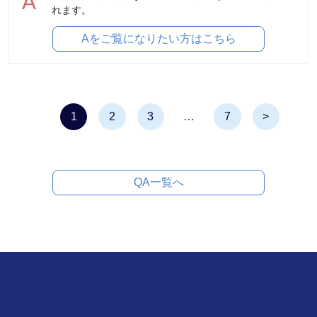
A
れます。
Aをご覧になりたい方はこちら
1
2
3
…
7
>
QA一覧へ