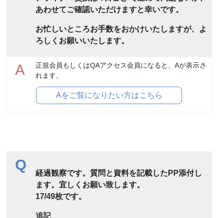
あわせてご確認いただけますと幸いです。
お忙しいところお手数をおかけいたしますが、よ
ろしくお願いいたします。
正規会員もしくはQAアクセス会員になると、Aが表示さ
A
れます。
Aをご覧になりたい方はこちら
Q
経過観察です。質問と資料を記載したPP添付し
ます。宜しくお願い致します。
17/49枚です。
追記