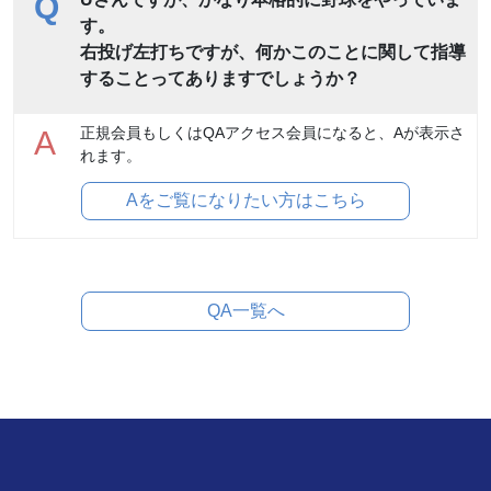
Q
す。
右投げ左打ちですが、何かこのことに関して指導
することってありますでしょうか？
正規会員もしくはQAアクセス会員になると、Aが表示さ
A
れます。
Aをご覧になりたい方はこちら
QA一覧へ