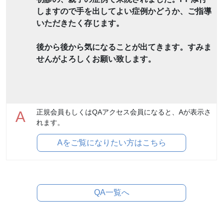
しますので手を出してよい症例かどうか、ご指導
いただきたく存じます。
後から後から気になることが出てきます。すみま
せんがよろしくお願い致します。
正規会員もしくはQAアクセス会員になると、Aが表示さ
A
れます。
Aをご覧になりたい方はこちら
QA一覧へ