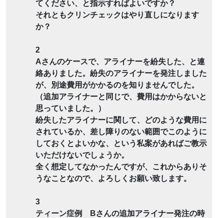
てください、と指示すればよいですか？
それともクリンチェックはやり直しになります
か？
2
Aさんのケースで、アライナーを紛失した、と連
絡ありました。紛失のアライナーを発注しました
が、別途費用がかかるのを知りませんでした。
（追加アライナーと同じで、費用はかからないと
思っていました。）
紛失したアライナーに関して、どのような費用に
されているか、差し障りのない範囲でこのように
しておくとよいかな、という私案があればご教示
いただけないでしょうか。
全く想定してなかったんですが、これからありそ
うなことなので、よろしくお願い致します。
3
ティーン症例 Bさんの追加アライナー発注の時