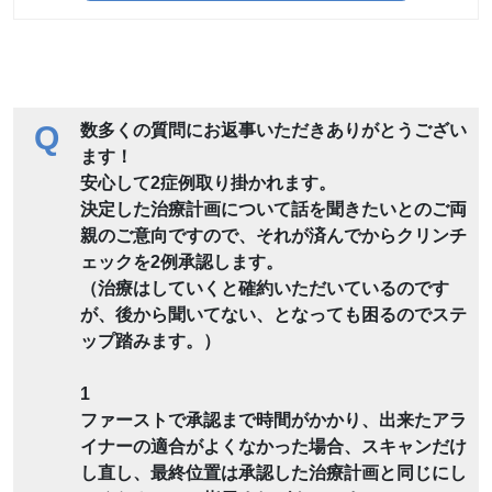
Q
数多くの質問にお返事いただきありがとうござい
ます！
安心して2症例取り掛かれます。
決定した治療計画について話を聞きたいとのご両
親のご意向ですので、それが済んでからクリンチ
ェックを2例承認します。
（治療はしていくと確約いただいているのです
が、後から聞いてない、となっても困るのでステ
ップ踏みます。）
1
ファーストで承認まで時間がかかり、出来たアラ
イナーの適合がよくなかった場合、スキャンだけ
し直し、最終位置は承認した治療計画と同じにし