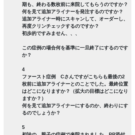
期も、終わる数枚前に来院してもらうのですか？
何を見て追加アライナーを発注するのですか？
追加アライナー時にスキャンして、オーダーし、
再度クリンチェックするのですか？
初歩的ですみません、、、
この症例の場合何を基準に一旦終了にするのです
か？
4
ファースト症例 Cさんですがこちらも最後の2
枚前に追加アライナーとのことでした。最終位置
はどこになりますか？（拡大の目標はどこになり
ますか？）
何を見て追加アライナーにするのか、終わりにす
るのでしょうか？
5
初診の、親子の症例で来院されました。PP添付