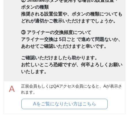
② Smarteeボタンを使用する場合の設置位置・
ボタンの種類
推奨される設置位置や、ボタンの種類についても
どれが適切かご教示いただけますでしょうか。
③ アライナーの交換頻度について
アライナー交換は 5日ごと で進めて問題ないか、
あわせてご確認いただけますと幸いです。
ご確認いただけましたら助かります。
お忙しいところ恐縮ですが、何卒よろしくお願い
いたします。
正規会員もしくはQAアクセス会員になると、Aが表示さ
A
れます。
Aをご覧になりたい方はこちら