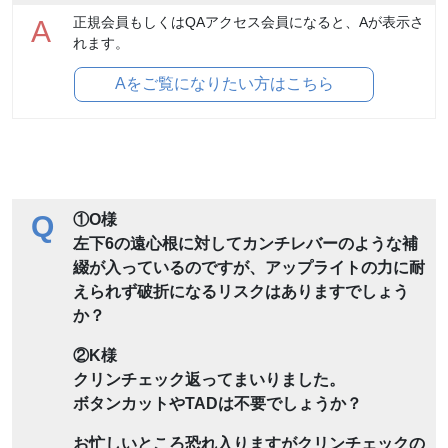
正規会員もしくはQAアクセス会員になると、Aが表示さ
A
れます。
Aをご覧になりたい方はこちら
Q
①O様
左下6の遠心根に対してカンチレバーのような補
綴が入っているのですが、アップライトの力に耐
えられず破折になるリスクはありますでしょう
か？
②K様
クリンチェック返ってまいりました。
ボタンカットやTADは不要でしょうか？
お忙しいところ恐れ入りますがクリンチェックの