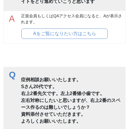
イトをとり進めていこうと思います
正規会員もしくはQAアクセス会員になると、Aが表示さ
A
れます。
Aをご覧になりたい方はこちら
Q
症例相談お願いいたします。
Sさん20代です。
右上2番先欠です。左上2番矮小歯です。
左右対称にしたいと思いますが、右上2番のスペ
ース作るのは難しいでしょうか？
資料添付させていただきます。
よろしくお願いいたします。