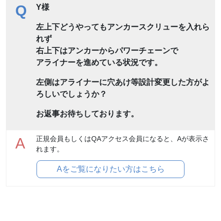
Q
Y様
左上下どうやってもアンカースクリューを入れら
れず
右上下はアンカーからパワーチェーンで
アライナーを進めている状況です。
左側はアライナーに穴あけ等設計変更した方がよ
ろしいでしょうか？
お返事お待ちしております。
正規会員もしくはQAアクセス会員になると、Aが表示さ
A
れます。
Aをご覧になりたい方はこちら