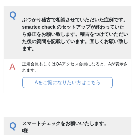
Q
ぶつかり稽古で相談させていただいた症例です。
smartee chack のセットアップが終わっていた
ら修正をお願い致します。稽古をつけていただい
た後の質問を記載しています。宜しくお願い致し
ます。
正規会員もしくはQAアクセス会員になると、Aが表示さ
A
れます。
Aをご覧になりたい方はこちら
Q
スマートチェックをお願いいたします。
I様