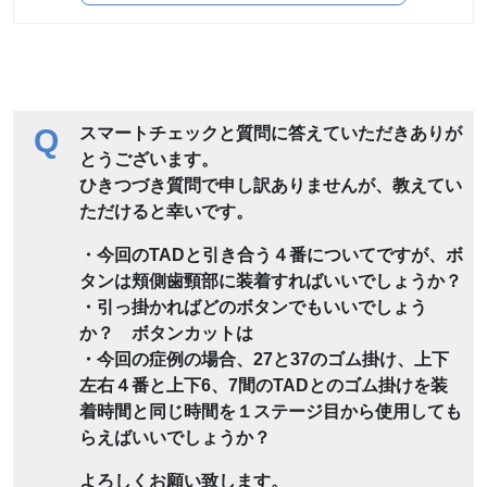
Q
スマートチェックと質問に答えていただきありが
とうございます。
ひきつづき質問で申し訳ありませんが、教えてい
ただけると幸いです。
・今回のTADと引き合う４番についてですが、ボ
タンは頬側歯頸部に装着すればいいでしょうか？
・引っ掛かればどのボタンでもいいでしょう
か？ ボタンカットは
・今回の症例の場合、27と37のゴム掛け、上下
左右４番と上下6、7間のTADとのゴム掛けを装
着時間と同じ時間を１ステージ目から使用しても
らえばいいでしょうか？
よろしくお願い致します。