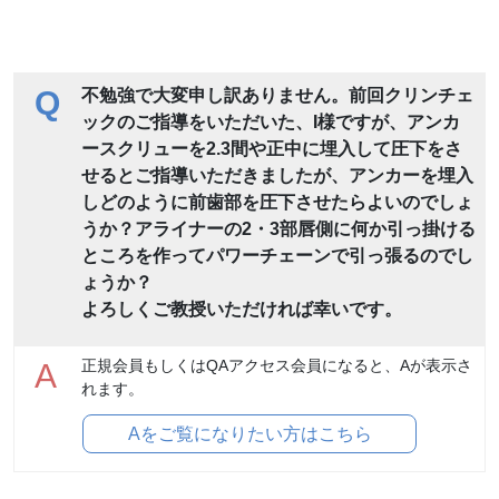
Q
不勉強で大変申し訳ありません。前回クリンチェ
ックのご指導をいただいた、I様ですが、アンカ
ースクリューを2.3間や正中に埋入して圧下をさ
せるとご指導いただきましたが、アンカーを埋入
しどのように前歯部を圧下させたらよいのでしょ
うか？アライナーの2・3部唇側に何か引っ掛ける
ところを作ってパワーチェーンで引っ張るのでし
ょうか？
よろしくご教授いただければ幸いです。
正規会員もしくはQAアクセス会員になると、Aが表示さ
A
れます。
Aをご覧になりたい方はこちら