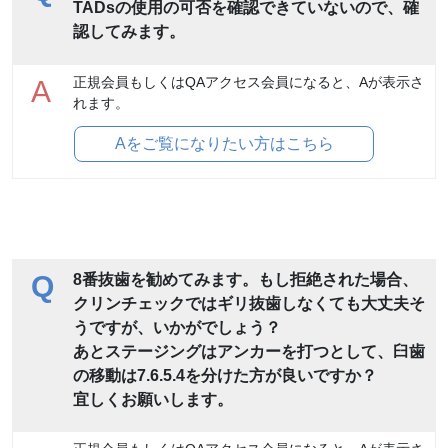
TADsの使用の可否を確認できていないので、確
認してみます。
正規会員もしくはQAアクセス会員になると、Aが表示さ
A
れます。
Aをご覧になりたい方はこちら
Q
8番抜歯を勧めてみます。もし拒絶された場合、
クリンチェックではギリ抜歯しなくても大丈夫そ
うですが、いかがでしょう？
あとステージングはアンカーを打つとして、臼歯
の移動は7.6.5.4を分けた方が良いですか？
宜しくお願いします。