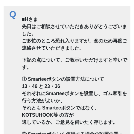
Q
■Hさま
先日はご相談させていただきありがとうございま
した。
ご多忙のところ恐れ入りますが、念のため再度ご
連絡させていただきました。
下記の点について、ご教示いただけますと幸いで
す。
① Smarteeボタンの設置方法について
13・46 と 23・36
それぞれにSmarteeボタンを設置し、ゴム牽引を
行う方法がよいか、
それとも Smarteeボタンではなく、
KOTSUHOOK等 の方が
適しているか、ご意見を伺いたく存じます。