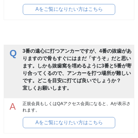
Aをご覧になりたい方はこちら
Q
3番の遠心に打つアンカーですが、4番の抜歯があ
りますので骨もすぐにはまだ「すうそ」だと思い
ます。しかも抜歯窩を埋めるように3番と5番が寄
り合ってくるので、アンカーを打つ場所が難しい
です。どこを目安に打てば良いでしょうか？
宜しくお願いします。
正規会員もしくはQAアクセス会員になると、Aが表示さ
A
れます。
Aをご覧になりたい方はこちら