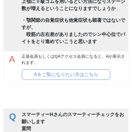
上顎にⅡ級ゴムを用いるとい方法になりステージ
数が増えるということになりますでしょうか
・顎関節の自覚症状も他覚症状も顕著ではないで
すが、
咬筋の左右差がありましたのでシン中心位でバ
イトをとり進めていこうと思います
正規会員もしくはQAアクセス会員になると、Aが表示さ
A
れます。
Aをご覧になりたい方はこちら
Q
スマーティーHさんのスマーティーチェックをお
願いします
質問