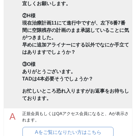
宜しくお願いします。
②H様
現在治療計画11にて進行中ですが、左下6番7番
間に空隙残存の計画のまま承認していることに気
がつきました。
早めに追加アライナーにする以外でなにか手立て
はありますでしょうか？
③O様
ありがとうございます。
TADは4本必要そうでしょうか？
お忙しいところ恐れ入りますがお返事をお待ちし
ております。
正規会員もしくはQAアクセス会員になると、Aが表示さ
A
れます。
Aをご覧になりたい方はこちら