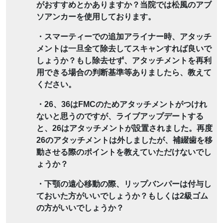
がおすすめとかありますか？当院では松風のアブ
ソアンカーを使用しております。
・スマーティーでの追加アライナー時、アタッチ
メントは一旦全て除去してスキャンすれば良いで
しょうか？もし除去せず、アタッチメントを再利
用できる場合の判断基準等ありましたら、教えて
ください。
・26、36はFMCのためアタッチメントがつけれ
ないと思うのですが、ライブアップデートする
と、26はアタッチメントが設置されました。再度
26のアタッチメントは外しましたが、補綴歯を移
動させる際のポイントを教えていただけないでし
ょうか？
・下顎の遠心移動の際、リップバンパーは付与し
ておいた方がいいでしょうか？もしくは2級ゴム
の方がいいでしょうか？