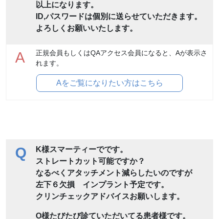
以上になります。
ID,パスワードは個別に送らせていただきます。
よろしくお願いいたします。
正規会員もしくはQAアクセス会員になると、Aが表示さ
A
れます。
Aをご覧になりたい方はこちら
Q
K様スマーティーでです。
ストレートカット可能ですか？
なるべくアタッチメント減らしたいのですが
左下６欠損 インプラント予定です。
クリンチェックアドバイスお願いします。
O様たびたび診ていただいてる患者様です。