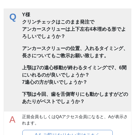
Q
Y様
クリンチェックはこのまま発注で
アンカースクリューは上下左右4本埋める形でよ
ろしいでしょうか？
アンカースクリューの位置、入れるタイミング、
長さについてもご教示お願い致します。
上顎は7の遠心移動が終わるタイミングで7、6間
にいれるのが良いでしょうか？
7遠心の方が良いでしょうか？
下顎は今回、歯を舌側寄りにも動かしますがどの
あたりがベストでしょうか？
正規会員もしくはQAアクセス会員になると、Aが表示さ
A
れます。