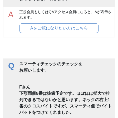
正規会員もしくはQAアクセス会員になると、Aが表示さ
A
れます。
Aをご覧になりたい方はこちら
Q
スマーティチェックのチェックを
お願いします。
Fさん
下顎両側8番は抜歯予定です。ほぼほぼ拡大で排
列できるではないかと思います。ネックの右上1
番のクロスバイトですが、スマーティ側でバイト
パッドをつけてくれました。