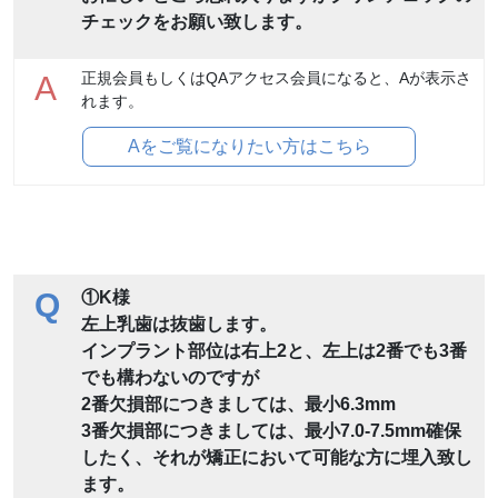
チェックをお願い致します。
正規会員もしくはQAアクセス会員になると、Aが表示さ
A
れます。
Aをご覧になりたい方はこちら
Q
①K様
左上乳歯は抜歯します。
インプラント部位は右上2と、左上は2番でも3番
でも構わないのですが
2番欠損部につきましては、最小6.3mm
3番欠損部につきましては、最小7.0-7.5mm確保
したく、それが矯正において可能な方に埋入致し
ます。