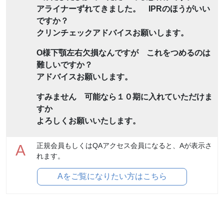
アライナーずれてきました。 IPRのほうがいい
ですか？
クリンチェックアドバイスお願いします。
O様下顎左右欠損なんですが これをつめるのは
難しいですか？
アドバイスお願いします。
すみません 可能なら１０期に入れていただけま
すか
よろしくお願いいたします。
正規会員もしくはQAアクセス会員になると、Aが表示さ
A
れます。
Aをご覧になりたい方はこちら