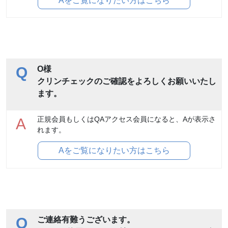
Aをご覧になりたい方はこちら
Q
O様
クリンチェックのご確認をよろしくお願いいたし
ます。
正規会員もしくはQAアクセス会員になると、Aが表示さ
A
れます。
Aをご覧になりたい方はこちら
Q
ご連絡有難うございます。