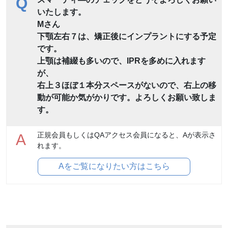
Q
いたします。
Mさん
下顎左右７は、矯正後にインプラントにする予定
です。
上顎は補綴も多いので、IPRを多めに入れます
が、
右上３ほぼ１本分スペースがないので、右上の移
動が可能か気がかりです。よろしくお願い致しま
す。
正規会員もしくはQAアクセス会員になると、Aが表示さ
A
れます。
Aをご覧になりたい方はこちら