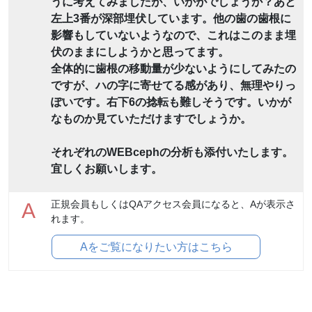
うに考えてみましたが、いかがでしょうか？あと
左上3番が深部埋伏しています。他の歯の歯根に
影響もしていないようなので、これはこのまま埋
伏のままにしようかと思ってます。
全体的に歯根の移動量が少ないようにしてみたの
ですが、ハの字に寄せてる感があり、無理やりっ
ぽいです。右下6の捻転も難しそうです。いかが
なものか見ていただけますでしょうか。
それぞれのWEBcephの分析も添付いたします。
宜しくお願いします。
正規会員もしくはQAアクセス会員になると、Aが表示さ
A
れます。
Aをご覧になりたい方はこちら