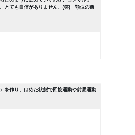
とても自信がありません。(笑) 顎位の前
）を作り、はめた状態で回旋運動や前屈運動