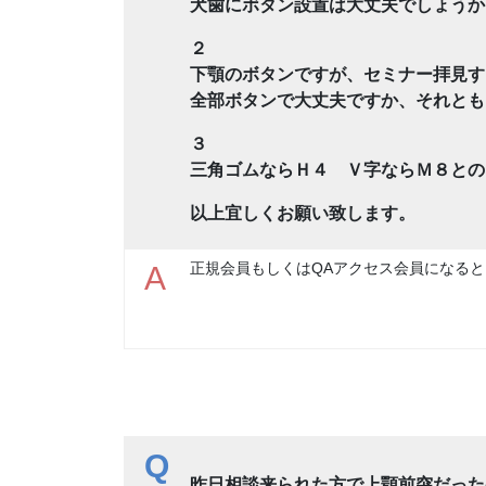
犬歯にボタン設置は大丈夫でしょうか
２
下顎のボタンですが、セミナー拝見す
全部ボタンで大丈夫ですか、それとも
３
三角ゴムならＨ４ Ｖ字ならＭ８との
以上宜しくお願い致します。
正規会員もしくはQAアクセス会員になると
A
Q
昨日相談来られた方で上顎前突だった