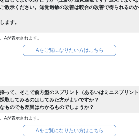
ご教示ください。知覚過敏の改善は咬合の改善で得られるのか、
します。
、Aが表示されます。
Aをご覧になりたい方はこちら
採って、そこで前方型のスプリント（あるいはミニスプリント
採取してみるのはしてみた方がよいですか？
なものでも差異はわかるものでしょうか？
、Aが表示されます。
Aをご覧になりたい方はこちら