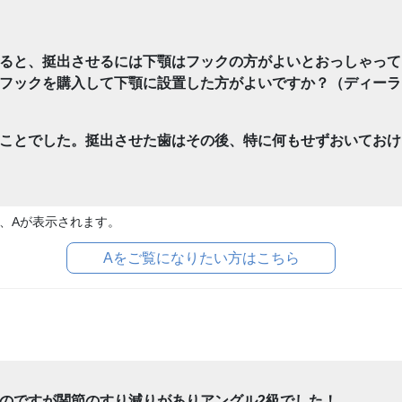
ると、挺出させるには下顎はフックの方がよいとおっしゃって
フックを購入して下顎に設置した方がよいですか？（ディーラ
ことでした。挺出させた歯はその後、特に何もせずおいておけ
、Aが表示されます。
Aをご覧になりたい方はこちら
のですが関節のすり減りがありアングル2級でした！