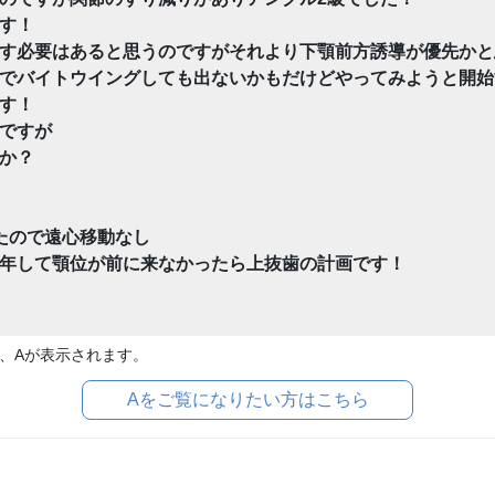
す！
す必要はあると思うのですがそれより下顎前方誘導が優先かと
でバイトウイングしても出ないかもだけどやってみようと開始
す！
ですが
か？
たので遠心移動なし
年して顎位が前に来なかったら上抜歯の計画です！
、Aが表示されます。
Aをご覧になりたい方はこちら