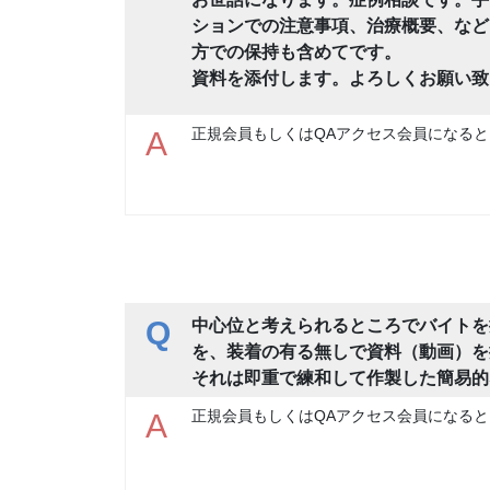
ションでの注意事項、治療概要、など
方での保持も含めてです。
資料を添付します。よろしくお願い致
正規会員もしくはQAアクセス会員になると
A
Q
中心位と考えられるところでバイトを
を、装着の有る無しで資料（動画）を
それは即重で練和して作製した簡易的
正規会員もしくはQAアクセス会員になると
A