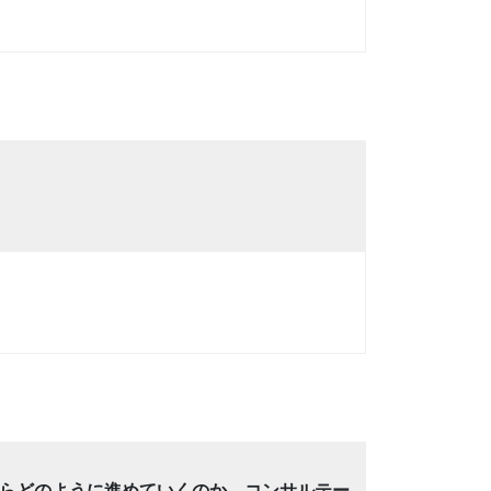
らどのように進めていくのか、コンサルテー