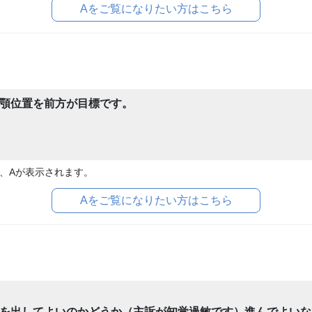
Aをご覧になりたい方はこちら
顎位置を前方が目標です。
、Aが表示されます。
Aをご覧になりたい方はこちら
を出してよいのかどうか（主訴が知覚過敏です）進んでよいな