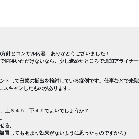
の方針とコンサル内容、ありがとうございました！
で納得いただけないなら、少し進めたところで追加アライナー
ントして臼歯の挺出を検討している症例です。仕事などで来院
roにスキャンしたものがあります。
、上３４５ 下４５でよいでしょうか？
。
せる。
設置してもあまり効果がないように思ったものですから）