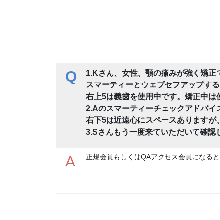
Q
1.Kさん、女性、顎の痛みが強く矯
スマーティーとウェブセフアップする
右上5は義歯を使用中です。矯正中は
2.Aのスマーティーチェックアドバイ
右下5は近遠心にスペースありますが
3.Sさんもう一度来ていただいて確
正規会員もしくはQAアクセス会員になると
A