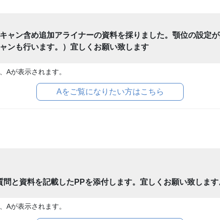
キャン含め追加アライナーの資料を採りました。顎位の設定が
ャンも行います。）宜しくお願い致します
、Aが表示されます。
Aをご覧になりたい方はこちら
。質問と資料を記載したPPを添付します。宜しくお願い致します
、Aが表示されます。