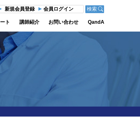
新規会員登録
会員ログイン
検索
ポート
講師紹介
お問い合わせ
QandA