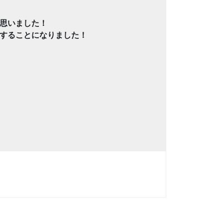
思いました！
することになりました！