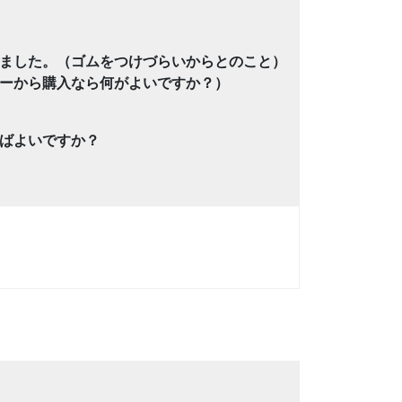
ました。（ゴムをつけづらいからとのこと）
ーから購入なら何がよいですか？）
ばよいですか？