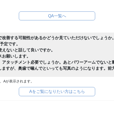
QA一覧へ
正で改善する可能性があるかどうか見ていただけないでしょうか
予定です。
使えないと話して良いですか。
スお願いします。
、アタッチメント必要でしょうか。あとパワーアームでないと
認しますが、奥歯で噛んでといっても写真のようになります。前
、Aが表示されます。
Aをご覧になりたい方はこちら