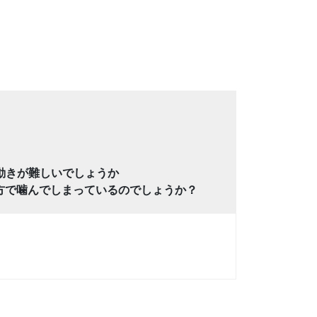
。
動きが難しいでしょうか
方で噛んでしまっているのでしょうか？