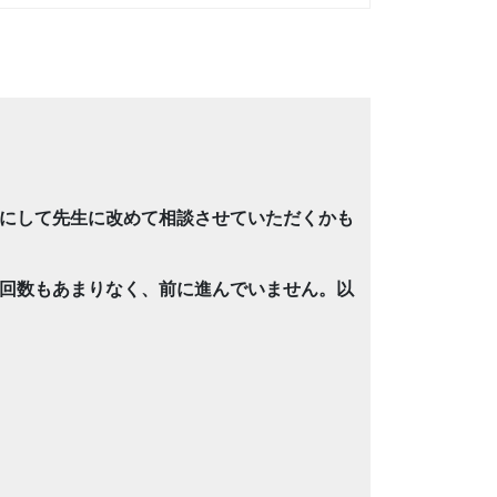
にして先生に改めて相談させていただくかも
回数もあまりなく、前に進んでいません。以