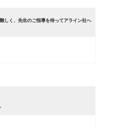
難しく、先生のご指導を待ってアライン社へ
。