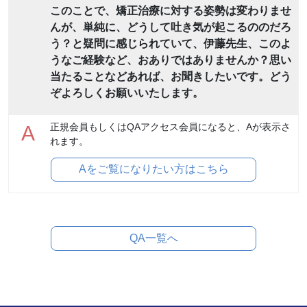
このことで、矯正治療に対する姿勢は変わりませ
んが、単純に、どうして吐き気が起こるののだろ
う？と疑問に感じられていて、伊藤先生、このよ
うなご経験など、おありではありませんか？思い
当たることなどあれば、お聞きしたいです。どう
ぞよろしくお願いいたします。
正規会員もしくはQAアクセス会員になると、Aが表示さ
A
れます。
Aをご覧になりたい方はこちら
QA一覧へ